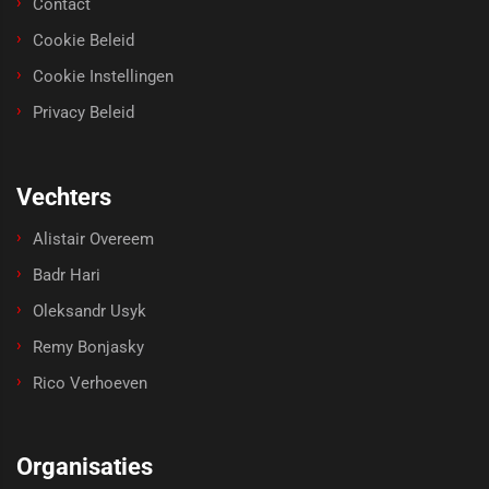
Contact
Cookie Beleid
Cookie Instellingen
Privacy Beleid
Vechters
Alistair Overeem
Badr Hari
Oleksandr Usyk
Remy Bonjasky
Rico Verhoeven
Organisaties