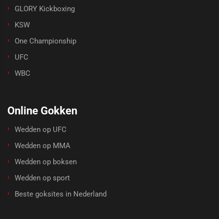
GLORY Kickboxing
KSW
One Championship
UFC
WBC
Online Gokken
Wedden op UFC
Wedden op MMA
Wedden op boksen
Wedden op sport
Beste goksites in Nederland