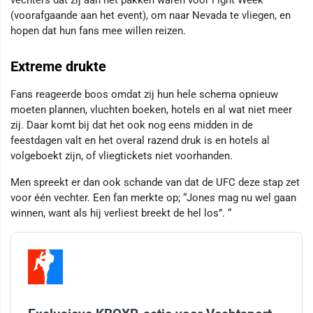
(voorafgaande aan het event), om naar Nevada te vliegen, en
hopen dat hun fans mee willen reizen.
Extreme drukte
Fans reageerde boos omdat zij hun hele schema opnieuw
moeten plannen, vluchten boeken, hotels en al wat niet meer
zij. Daar komt bij dat het ook nog eens midden in de
feestdagen valt en het overal razend druk is en hotels al
volgeboekt zijn, of vliegtickets niet voorhanden.
Men spreekt er dan ook schande van dat de UFC deze stap zet
voor één vechter. Een fan merkte op; “Jones mag nu wel gaan
winnen, want als hij verliest breekt de hel los”. “