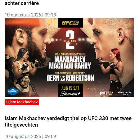
achter carrière
10 augustus 2026 | 09:18
Islam Makhachev
Islam Makhachev verdedigt titel op UFC 330 met twee
titelgevechten
10 augustus 2026 | 09:09