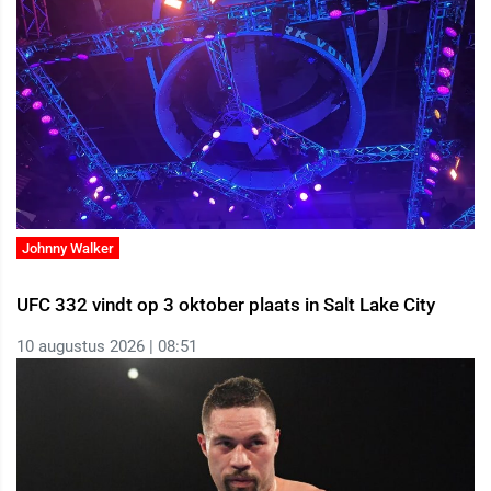
Johnny Walker
UFC 332 vindt op 3 oktober plaats in Salt Lake City
10 augustus 2026 | 08:51