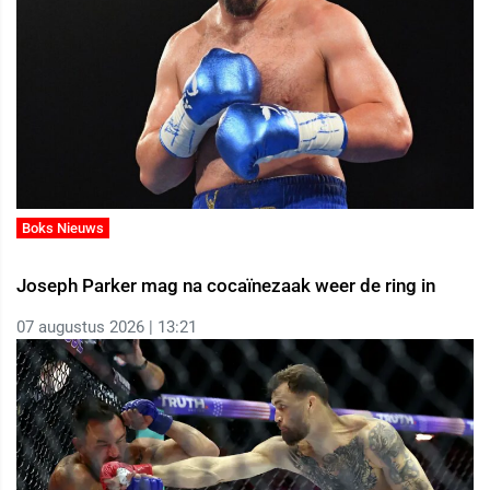
Boks Nieuws
Joseph Parker mag na cocaïnezaak weer de ring in
07 augustus 2026 | 13:21