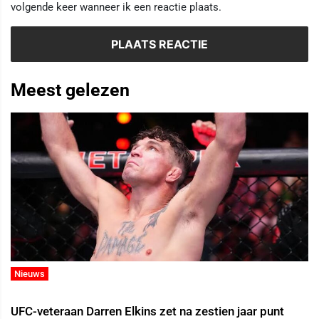
volgende keer wanneer ik een reactie plaats.
Meest gelezen
Nieuws
UFC-veteraan Darren Elkins zet na zestien jaar punt