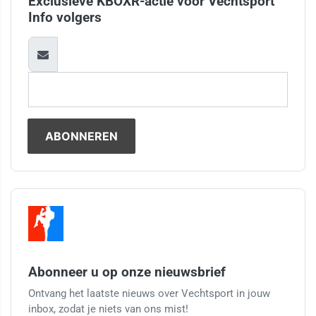
Exclusieve KBOXR-actie voor Vechtsport
Info volgers
Abonneer u op onze nieuwsbrief
Ontvang het laatste nieuws over Vechtsport in jouw
inbox, zodat je niets van ons mist!