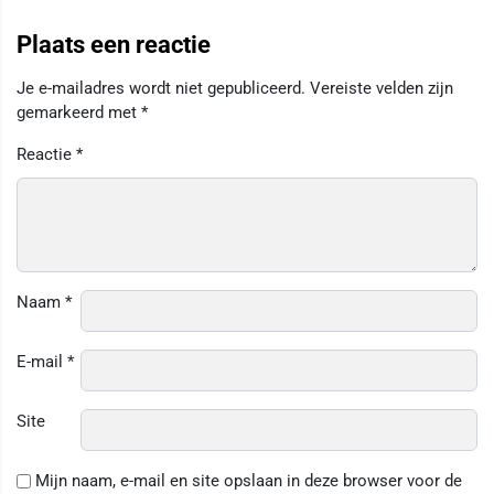
Plaats een reactie
Je e-mailadres wordt niet gepubliceerd.
Vereiste velden zijn
gemarkeerd met
*
Reactie
*
Naam
*
E-mail
*
Site
Mijn naam, e-mail en site opslaan in deze browser voor de