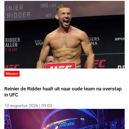
Nieuws
Reinier de Ridder haalt uit naar oude team na overstap
in UFC
10 augustus 2026 | 09:03