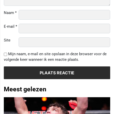
Naam
*
E-mail
*
Site
Mijn naam, e-mail en site opslaan in deze browser voor de
volgende keer wanneer ik een reactie plaats.
Meest gelezen