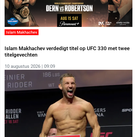
Islam Makhachev
Islam Makhachev verdedigt titel op UFC 330 met twee
titelgevechten
10 augustus 2026 | 09:09