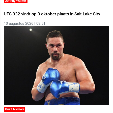
Johnny Walker
UFC 332 vindt op 3 oktober plaats in Salt Lake City
10 augustus 2026 | 08:51
Boks Nieuws