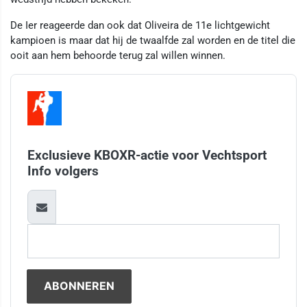
De Ier reageerde dan ook dat Oliveira de 11e lichtgewicht
kampioen is maar dat hij de twaalfde zal worden en de titel die
ooit aan hem behoorde terug zal willen winnen.
Exclusieve KBOXR-actie voor Vechtsport
Info volgers