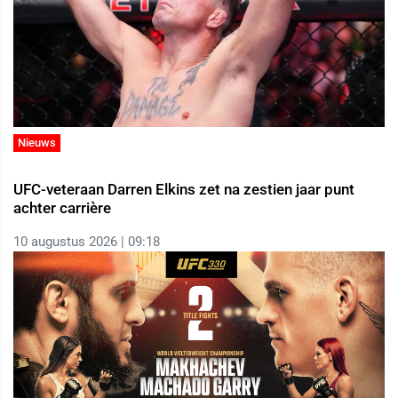
Nieuws
UFC-veteraan Darren Elkins zet na zestien jaar punt
achter carrière
10 augustus 2026 | 09:18