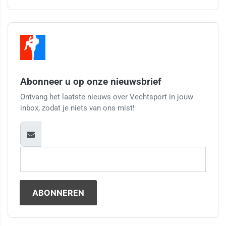
Abonneer u op onze nieuwsbrief
Ontvang het laatste nieuws over Vechtsport in jouw
inbox, zodat je niets van ons mist!