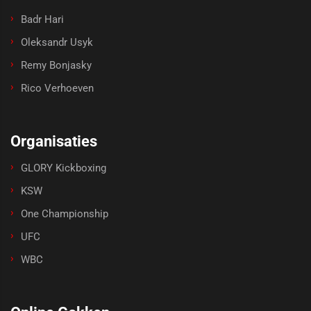
Badr Hari
Oleksandr Usyk
Remy Bonjasky
Rico Verhoeven
Organisaties
GLORY Kickboxing
KSW
One Championship
UFC
WBC