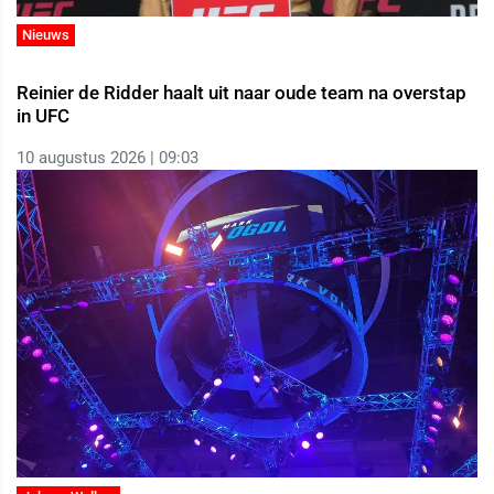
Nieuws
Reinier de Ridder haalt uit naar oude team na overstap
in UFC
10 augustus 2026 | 09:03