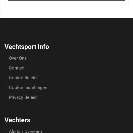
Vechtsport Info
Over Ons
Contact
Cookie Beleid
Cookie Instellingen
Privacy Beleid
Vechters
Alistair Overeem