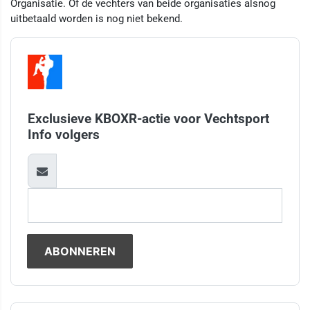
Organisatie. Of de vechters van beide organisaties alsnog
uitbetaald worden is nog niet bekend.
Exclusieve KBOXR-actie voor Vechtsport
Info volgers