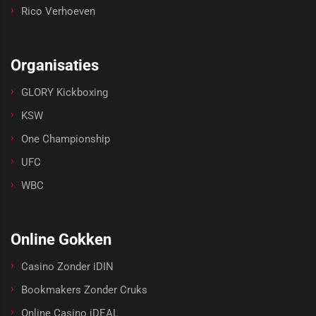
Rico Verhoeven
Organisaties
GLORY Kickboxing
KSW
One Championship
UFC
WBC
Online Gokken
Casino Zonder iDIN
Bookmakers Zonder Cruks
Online Casino iDEAL