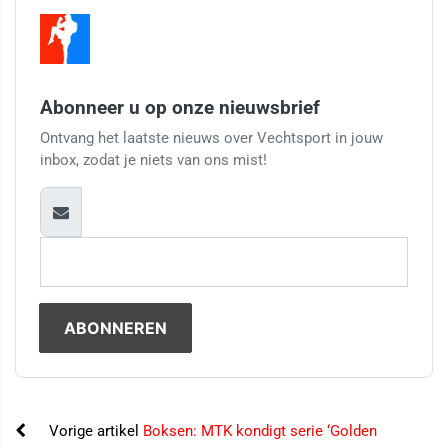
Abonneer u op onze nieuwsbrief
Ontvang het laatste nieuws over Vechtsport in jouw
inbox, zodat je niets van ons mist!
Vorige artikel
Boksen: MTK kondigt serie ‘Golden