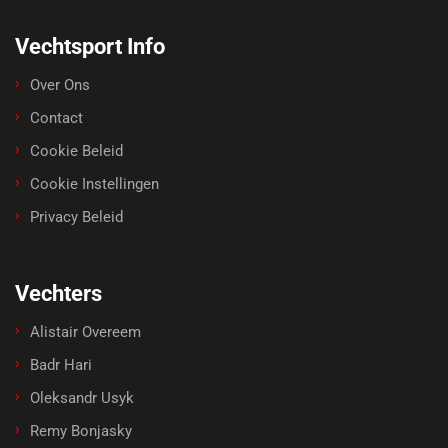
Vechtsport Info
Over Ons
Contact
Cookie Beleid
Cookie Instellingen
Privacy Beleid
Vechters
Alistair Overeem
Badr Hari
Oleksandr Usyk
Remy Bonjasky