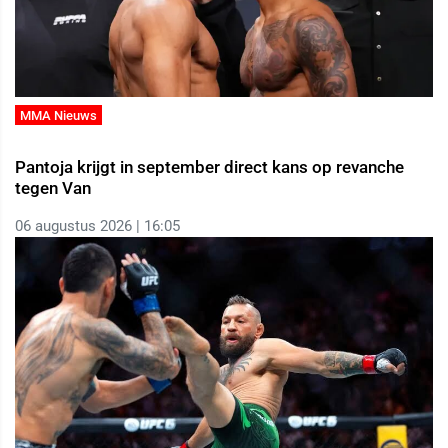
MMA Nieuws
Pantoja krijgt in september direct kans op revanche
tegen Van
06 augustus 2026 | 16:05