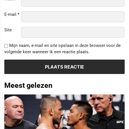
E-mail
*
Site
Mijn naam, e-mail en site opslaan in deze browser voor de
volgende keer wanneer ik een reactie plaats.
Meest gelezen