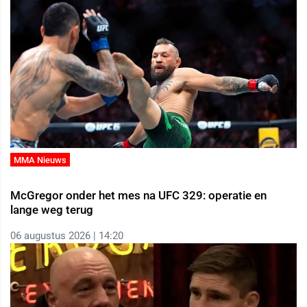
MMA Nieuws
McGregor onder het mes na UFC 329: operatie en
lange weg terug
06 augustus 2026 | 14:20