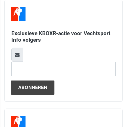
Exclusieve KBOXR-actie voor Vechtsport
Info volgers