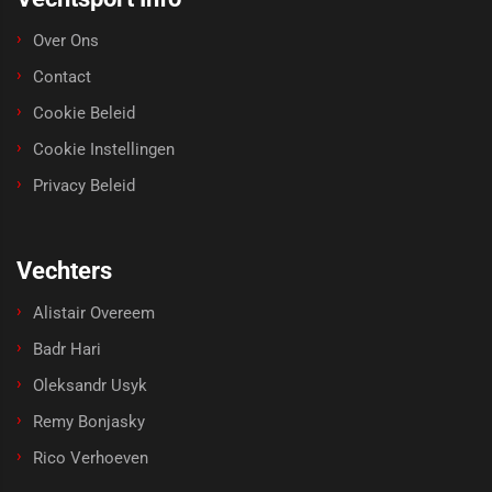
Over Ons
Contact
Cookie Beleid
Cookie Instellingen
Privacy Beleid
Vechters
Alistair Overeem
Badr Hari
Oleksandr Usyk
Remy Bonjasky
Rico Verhoeven