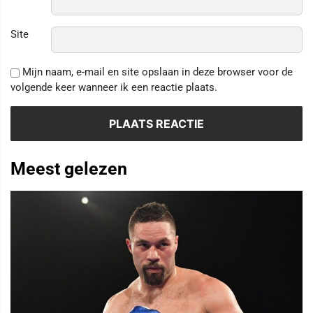
Site
Mijn naam, e-mail en site opslaan in deze browser voor de
volgende keer wanneer ik een reactie plaats.
Meest gelezen