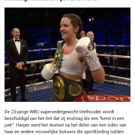
De 23-jarige WBC-supervedergewicht titelhouder, wordt
beschuldigd van het feit dat zij eruitzag als een “kerel in een
jurk”. Harper werd het doelwit na het delen van een video van
haar en andere vrouwelijke boksers die sportkleding ruilden