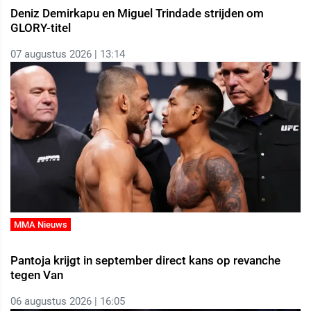
Deniz Demirkapu en Miguel Trindade strijden om
GLORY-titel
07 augustus 2026 | 13:14
MMA Nieuws
Pantoja krijgt in september direct kans op revanche
tegen Van
06 augustus 2026 | 16:05