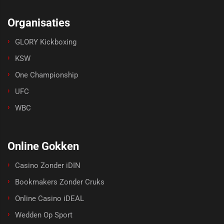
Organisaties
GLORY Kickboxing
KSW
One Championship
UFC
WBC
Online Gokken
Casino Zonder iDIN
Bookmakers Zonder Cruks
Online Casino iDEAL
Wedden Op Sport