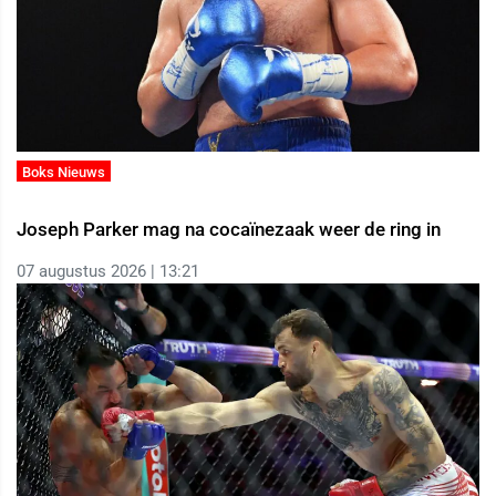
Boks Nieuws
Joseph Parker mag na cocaïnezaak weer de ring in
07 augustus 2026 | 13:21