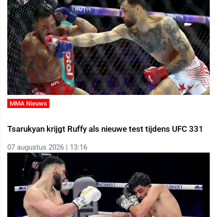
MMA Nieuws
Tsarukyan krijgt Ruffy als nieuwe test tijdens UFC 331
07 augustus 2026 | 13:16