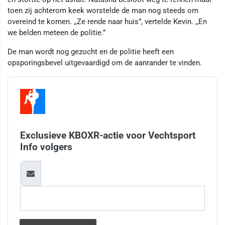
toen zij achterom keek worstelde de man nog steeds om
overeind te komen. ,,Ze rende naar huis”, vertelde Kevin. ,,En
we belden meteen de politie.”
De man wordt nog gezocht en de politie heeft een
opsporingsbevel uitgevaardigd om de aanrander te vinden.
Exclusieve KBOXR-actie voor Vechtsport
Info volgers