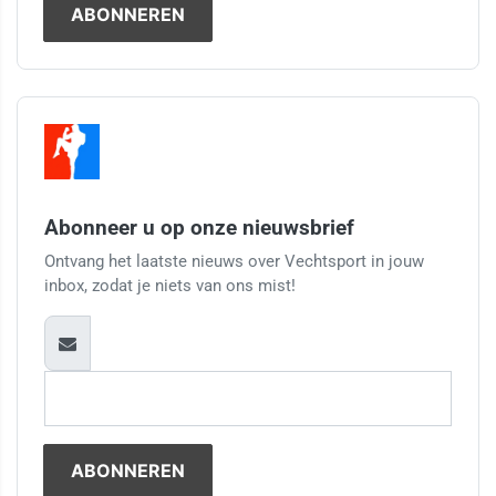
Abonneer u op onze nieuwsbrief
Ontvang het laatste nieuws over Vechtsport in jouw
inbox, zodat je niets van ons mist!