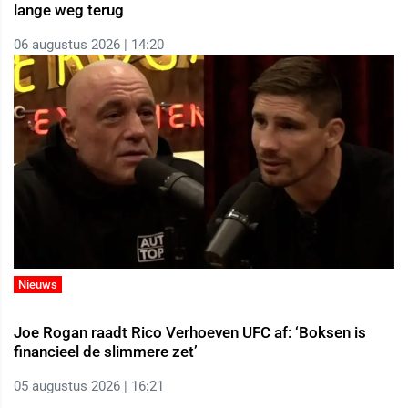
lange weg terug
06 augustus 2026 | 14:20
Nieuws
Joe Rogan raadt Rico Verhoeven UFC af: ‘Boksen is
financieel de slimmere zet’
05 augustus 2026 | 16:21