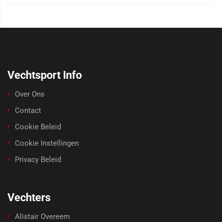
Vechtsport Info
Over Ons
Contact
Cookie Beleid
Cookie Instellingen
Privacy Beleid
Vechters
Alistair Overeem