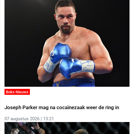
Boks Nieuws
Joseph Parker mag na cocaïnezaak weer de ring in
07 augustus 2026 | 13:21