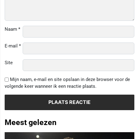
Naam
*
E-mail
*
Site
Mijn naam, e-mail en site opslaan in deze browser voor de
volgende keer wanneer ik een reactie plaats.
Meest gelezen