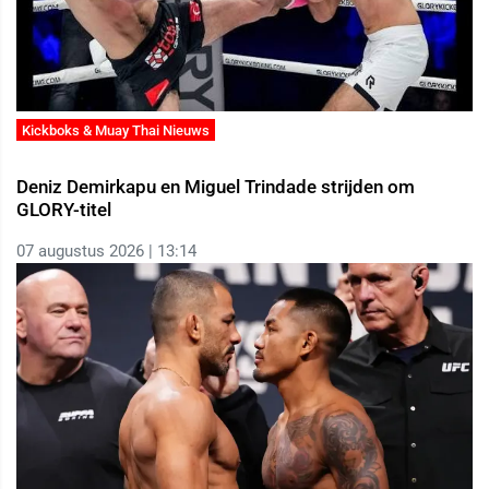
Kickboks & Muay Thai Nieuws
Deniz Demirkapu en Miguel Trindade strijden om
GLORY-titel
07 augustus 2026 | 13:14