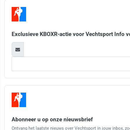
Exclusieve KBOXR-actie voor Vechtsport Info v
Abonneer u op onze nieuwsbrief
Ontvang het laatste nieuws over Vechtsport in jouw inbox, zod