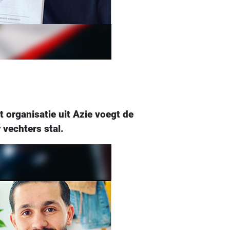
organisatie uit Azie voegt de
vechters stal.