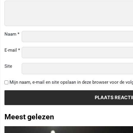
Naam
*
E-mail
*
Site
Mijn naam, e-mail en site opslaan in deze browser voor de vol
Meest gelezen