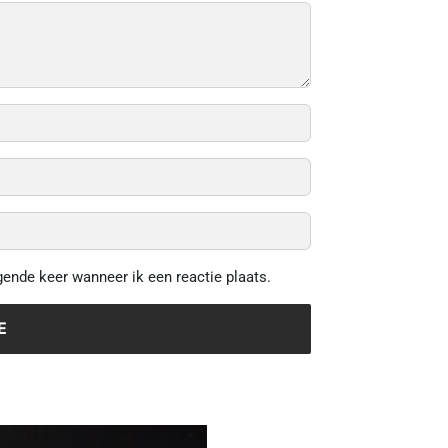
gende keer wanneer ik een reactie plaats.