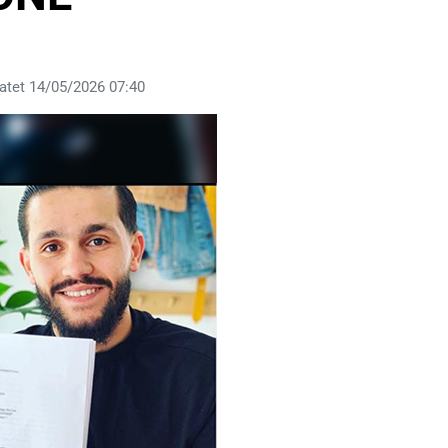
atet 14/05/2026 07:40