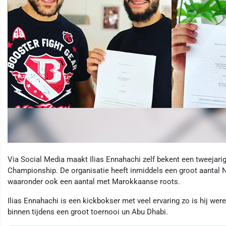
Via Social Media maakt Ilias Ennahachi zelf bekent een tweejari
Championship. De organisatie heeft inmiddels een groot aantal 
waaronder ook een aantal met Marokkaanse roots.
Ilias Ennahachi is een kickbokser met veel ervaring zo is hij were
binnen tijdens een groot toernooi un Abu Dhabi.