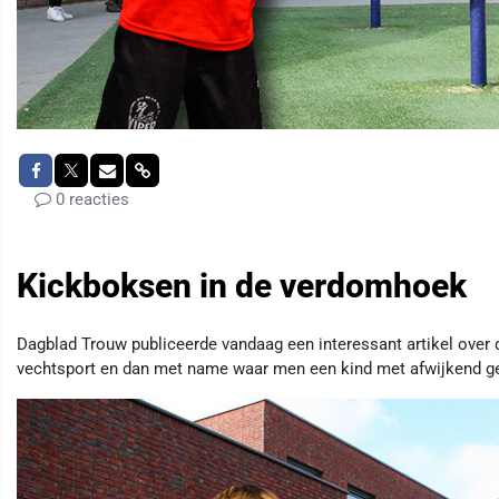
0 reacties
Kickboksen in de verdomhoek
Dagblad Trouw publiceerde vandaag een interessant artikel over 
vechtsport en dan met name waar men een kind met afwijkend ge