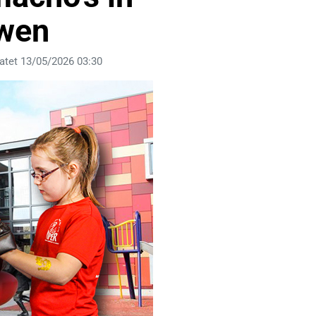
wen
atet 13/05/2026 03:30