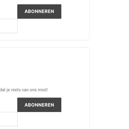
at je niets van ons mist!