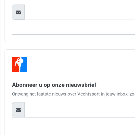
Abonneer u op onze nieuwsbrief
Ontvang het laatste nieuws over Vechtsport in jouw inbox, zod