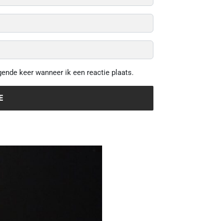
gende keer wanneer ik een reactie plaats.