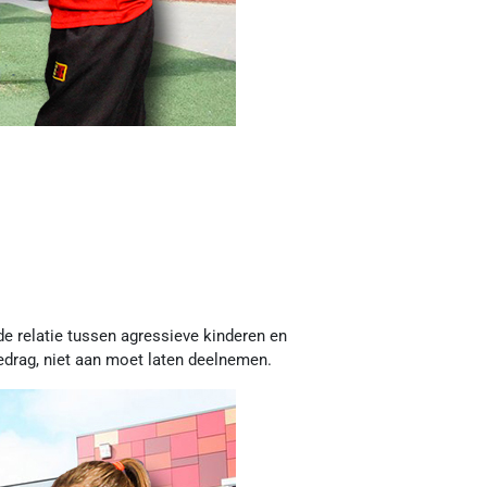
de relatie tussen agressieve kinderen en
drag, niet aan moet laten deelnemen.