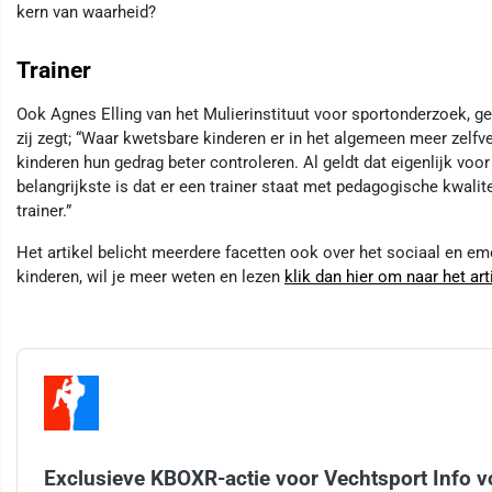
kern van waarheid?
Trainer
Ook Agnes Elling van het Mulierinstituut voor sportonderzoek, ge
zij zegt; “Waar kwetsbare kinderen er in het algemeen meer zelfve
kinderen hun gedrag beter controleren. Al geldt dat eigenlijk voo
belangrijkste is dat er een trainer staat met pedagogische kwalite
trainer.”
Het artikel belicht meerdere facetten ook over het sociaal en em
kinderen, wil je meer weten en lezen
klik dan hier om naar het art
Exclusieve KBOXR-actie voor Vechtsport Info v