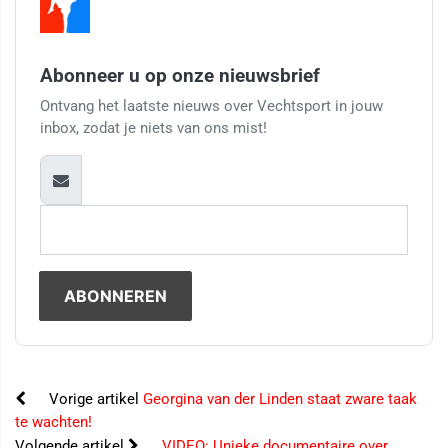
Abonneer u op onze nieuwsbrief
Ontvang het laatste nieuws over Vechtsport in jouw
inbox, zodat je niets van ons mist!
Vorige artikel
Georgina van der Linden staat zware taak
te wachten!
Volgende artikel
VIDEO: Unieke documentaire over