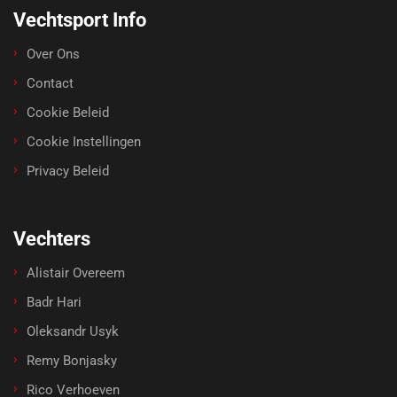
Vechtsport Info
Over Ons
Contact
Cookie Beleid
Cookie Instellingen
Privacy Beleid
Vechters
Alistair Overeem
Badr Hari
Oleksandr Usyk
Remy Bonjasky
Rico Verhoeven