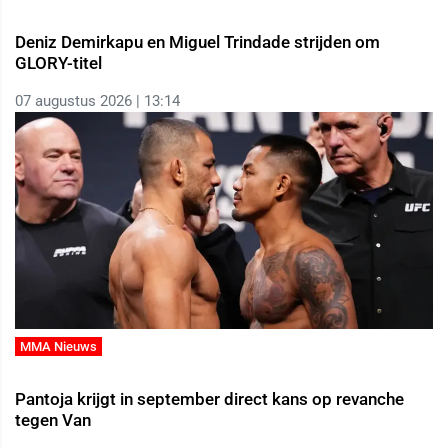
Deniz Demirkapu en Miguel Trindade strijden om
GLORY-titel
07 augustus 2026 | 13:14
MMA Nieuws
Pantoja krijgt in september direct kans op revanche
tegen Van