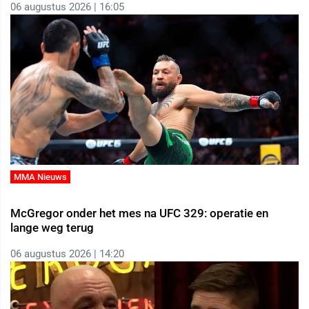
06 augustus 2026 | 16:05
MMA Nieuws
McGregor onder het mes na UFC 329: operatie en
lange weg terug
06 augustus 2026 | 14:20