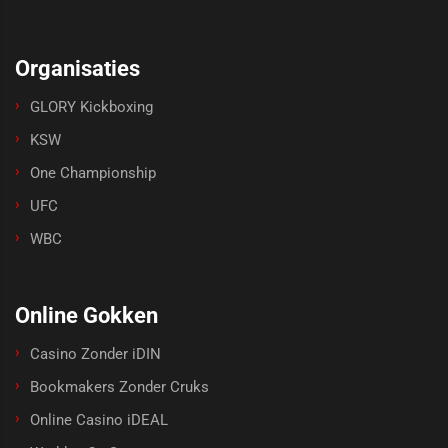
Organisaties
GLORY Kickboxing
KSW
One Championship
UFC
WBC
Online Gokken
Casino Zonder iDIN
Bookmakers Zonder Cruks
Online Casino iDEAL