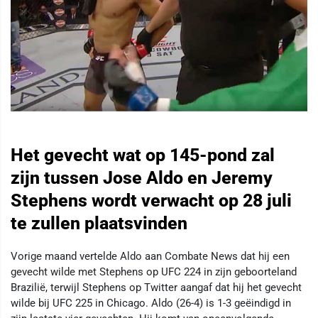
Het gevecht wat op 145-pond zal
zijn tussen Jose Aldo en Jeremy
Stephens wordt verwacht op 28 juli
te zullen plaatsvinden
Vorige maand vertelde Aldo aan Combate News dat hij een
gevecht wilde met Stephens op UFC 224 in zijn geboorteland
Brazilië, terwijl Stephens op Twitter aangaf dat hij het gevecht
wilde bij UFC 225 in Chicago. Aldo (26-4) is 1-3 geëindigd in