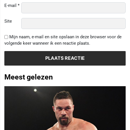
E-mail
*
Site
Mijn naam, e-mail en site opslaan in deze browser voor de
volgende keer wanneer ik een reactie plaats.
Meest gelezen