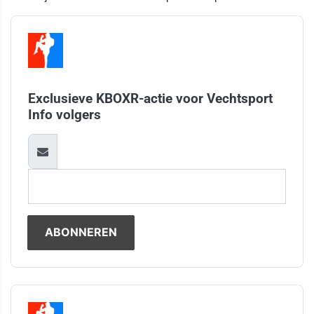
Exclusieve KBOXR-actie voor Vechtsport
Info volgers