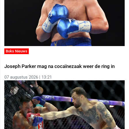
Boks Nieuws
Joseph Parker mag na cocaïnezaak weer de ring in
07 augustus 2026 | 13:21