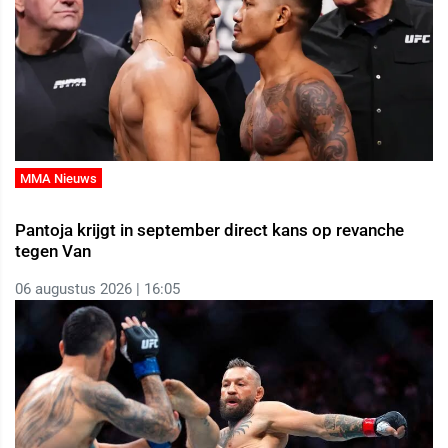
MMA Nieuws
Pantoja krijgt in september direct kans op revanche
tegen Van
06 augustus 2026 | 16:05