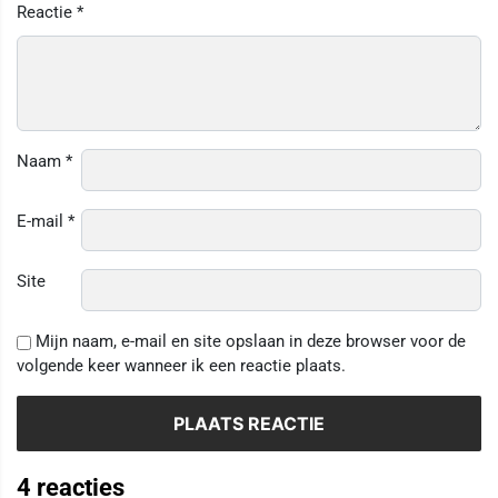
Reactie
*
Naam
*
E-mail
*
Site
Mijn naam, e-mail en site opslaan in deze browser voor de
volgende keer wanneer ik een reactie plaats.
4 reacties