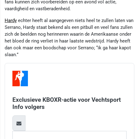
fans kunnen zich voorbereiden op een avond vol actie,
vaardigheid en vastberadenheid.
Hardy
echter heeft al aangegeven niets heel te zullen laten van
Serrano, Hardy staat bekend als een pitbull en veel fans zullen
zich de beelden nog herinneren waarin de Amerikaanse onder
het bloed de ring verliet in haar laatste wedstrijd. Hardy heeft
dan ook maar een boodschap voor Serrano; “ik ga haar kapot
slaan.”
Exclusieve KBOXR-actie voor Vechtsport
Info volgers