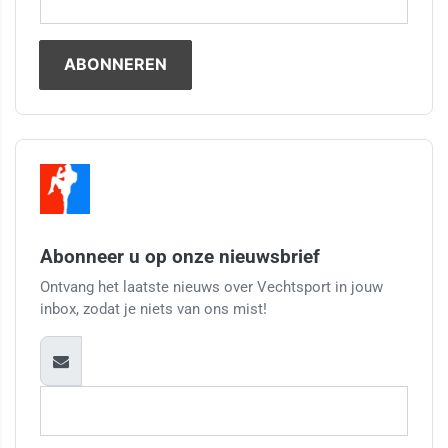
Abonneer u op onze nieuwsbrief
Ontvang het laatste nieuws over Vechtsport in jouw
inbox, zodat je niets van ons mist!