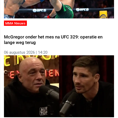
MMA Nieuws
McGregor onder het mes na UFC 329: operatie en
lange weg terug
06 augustus 2026 | 14:20