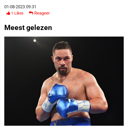
01-08-2023 09:31
Reageer
1
Likes
Meest gelezen