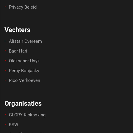
Privacy Beleid
Vechters
Alistair Overeem
Badr Hari
Oleksandr Usyk
Remy Bonjasky
Rico Verhoeven
Organisaties
GLORY Kickboxing
KSW