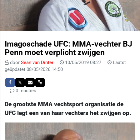
Imagoschade UFC: MMA-vechter BJ
Penn moet verplicht zwijgen
door
Sean van Dinter
10/05/2019 08:27
Laatst
geüpdatet 08/05/2026 14:50
0 reacties
De grootste MMA vechtsport organisatie de
UFC legt een van haar vechters het zwijgen op.