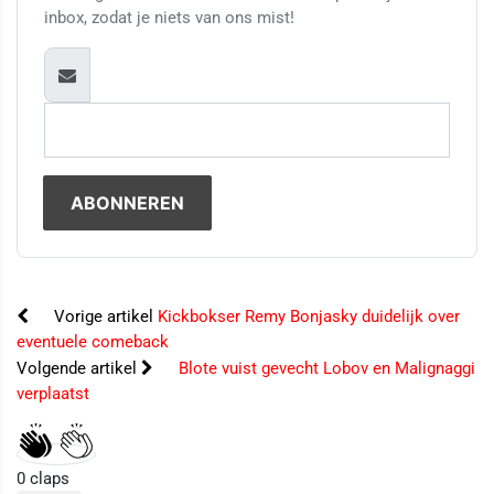
inbox, zodat je niets van ons mist!
Vorige artikel
Kickbokser Remy Bonjasky duidelijk over
eventuele comeback
Volgende artikel
Blote vuist gevecht Lobov en Malignaggi
verplaatst
0
claps