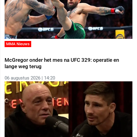
MMA Nieuws
McGregor onder het mes na UFC 329: operatie en
lange weg terug
06 augustus 2026 | 14:20