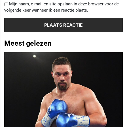
Mijn naam, e-mail en site opslaan in deze browser voor de
volgende keer wanneer ik een reactie plaats.
Meest gelezen