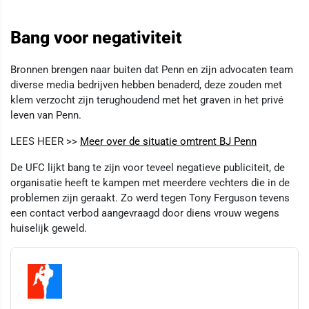
Bang voor negativiteit
Bronnen brengen naar buiten dat Penn en zijn advocaten team
diverse media bedrijven hebben benaderd, deze zouden met
klem verzocht zijn terughoudend met het graven in het privé
leven van Penn.
LEES HEER >>
Meer over de situatie omtrent BJ Penn
De UFC lijkt bang te zijn voor teveel negatieve publiciteit, de
organisatie heeft te kampen met meerdere vechters die in de
problemen zijn geraakt. Zo werd tegen Tony Ferguson tevens
een contact verbod aangevraagd door diens vrouw wegens
huiselijk geweld.