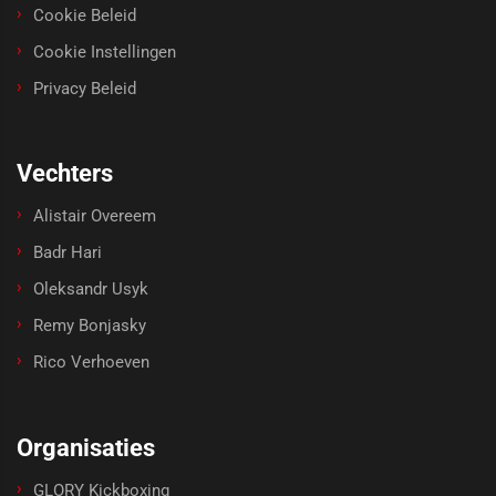
Cookie Beleid
Cookie Instellingen
Privacy Beleid
Vechters
Alistair Overeem
Badr Hari
Oleksandr Usyk
Remy Bonjasky
Rico Verhoeven
Organisaties
GLORY Kickboxing