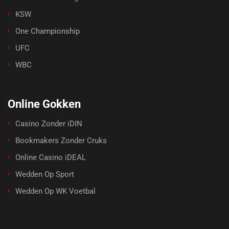
KSW
One Championship
UFC
WBC
Online Gokken
Casino Zonder iDIN
Bookmakers Zonder Cruks
Online Casino iDEAL
Wedden Op Sport
Wedden Op WK Voetbal