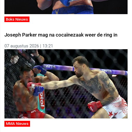
Boks Nieuws
Joseph Parker mag na cocaïnezaak weer de ring in
07 augustus 2026 | 13:21
MMA Nieuws