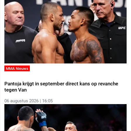
MMA Nieuws
Pantoja krijgt in september direct kans op revanche
tegen Van
06 augustus 2026 | 16:05