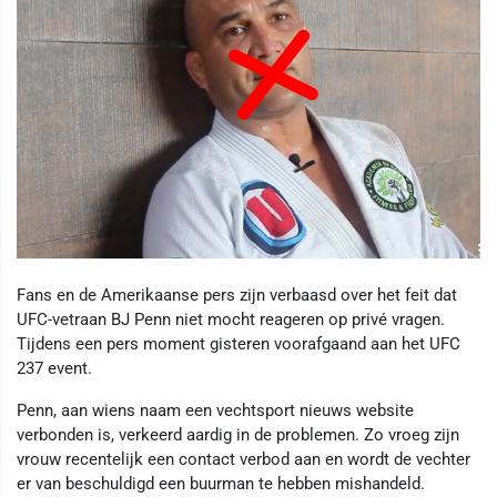
Fans en de Amerikaanse pers zijn verbaasd over het feit dat
UFC-vetraan BJ Penn niet mocht reageren op privé vragen.
Tijdens een pers moment gisteren voorafgaand aan het UFC
237 event.
Penn, aan wiens naam een vechtsport nieuws website
verbonden is, verkeerd aardig in de problemen. Zo vroeg zijn
vrouw recentelijk een contact verbod aan en wordt de vechter
er van beschuldigd een buurman te hebben mishandeld.