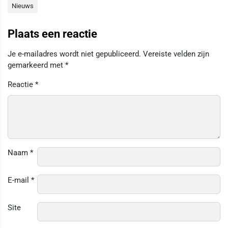
Nieuws
Plaats een reactie
Je e-mailadres wordt niet gepubliceerd.
Vereiste velden zijn
gemarkeerd met
*
Reactie
*
Naam
*
E-mail
*
Site