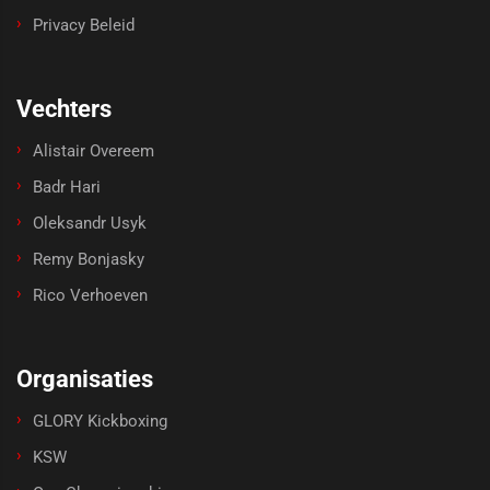
Privacy Beleid
Vechters
Alistair Overeem
Badr Hari
Oleksandr Usyk
Remy Bonjasky
Rico Verhoeven
Organisaties
GLORY Kickboxing
KSW