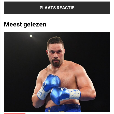
Meest gelezen