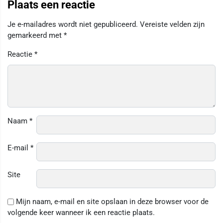
Plaats een reactie
Je e-mailadres wordt niet gepubliceerd.
Vereiste velden zijn
gemarkeerd met
*
Reactie
*
Naam
*
E-mail
*
Site
Mijn naam, e-mail en site opslaan in deze browser voor de
volgende keer wanneer ik een reactie plaats.