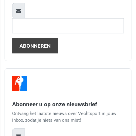
Abonneer u op onze nieuwsbrief
Ontvang het laatste nieuws over Vechtsport in jouw
inbox, zodat je niets van ons mist!