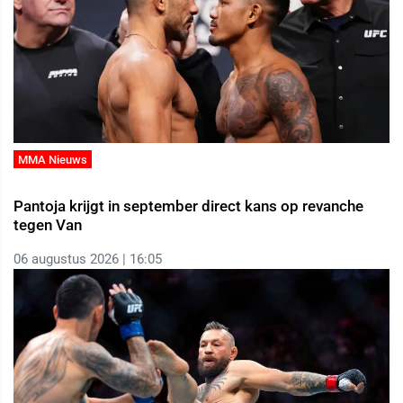
MMA Nieuws
Pantoja krijgt in september direct kans op revanche
tegen Van
06 augustus 2026 | 16:05