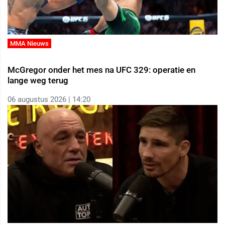
MMA Nieuws
McGregor onder het mes na UFC 329: operatie en
lange weg terug
06 augustus 2026 | 14:20