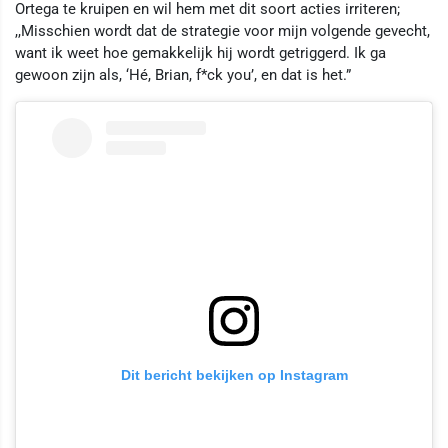
Ortega te kruipen en wil hem met dit soort acties irriteren;
,,Misschien wordt dat de strategie voor mijn volgende gevecht,
want ik weet hoe gemakkelijk hij wordt getriggerd. Ik ga
gewoon zijn als, ‘Hé, Brian, f*ck you’, en dat is het.”
Dit bericht bekijken op Instagram