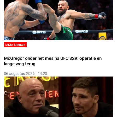
MMA Nieuws
McGregor onder het mes na UFC 329: operatie en
lange weg terug
06 augustus 2026 | 14:20