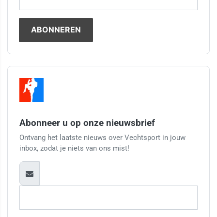
Abonneer u op onze nieuwsbrief
Ontvang het laatste nieuws over Vechtsport in jouw
inbox, zodat je niets van ons mist!