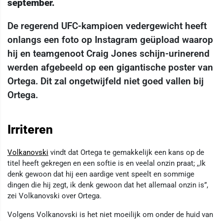
september.
De regerend UFC-kampioen vedergewicht heeft
onlangs een foto op Instagram geüpload waarop
hij en teamgenoot Craig Jones schijn-urinerend
werden afgebeeld op een gigantische poster van
Ortega. Dit zal ongetwijfeld niet goed vallen bij
Ortega.
Irriteren
Volkanovski
vindt dat Ortega te gemakkelijk een kans op de
titel heeft gekregen en een softie is en veelal onzin praat; ,,Ik
denk gewoon dat hij een aardige vent speelt en sommige
dingen die hij zegt, ik denk gewoon dat het allemaal onzin is”,
zei Volkanovski over Ortega.
Volgens Volkanovski is het niet moeilijk om onder de huid van