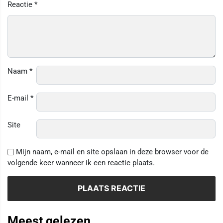
Reactie
*
Naam
*
E-mail
*
Site
Mijn naam, e-mail en site opslaan in deze browser voor de
volgende keer wanneer ik een reactie plaats.
Meest gelezen