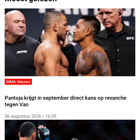
MMA Nieuws
Pantoja krijgt in september direct kans op revanche
tegen Van
06 augustus 2026 | 16:05