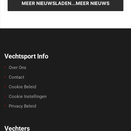
MEER NIEUWS
LADEN...MEER NIEUWS
Vechtsport Info
Over Ons
Contact
Cookie Beleid
Cookie Instellingen
Privacy Beleid
Vechters