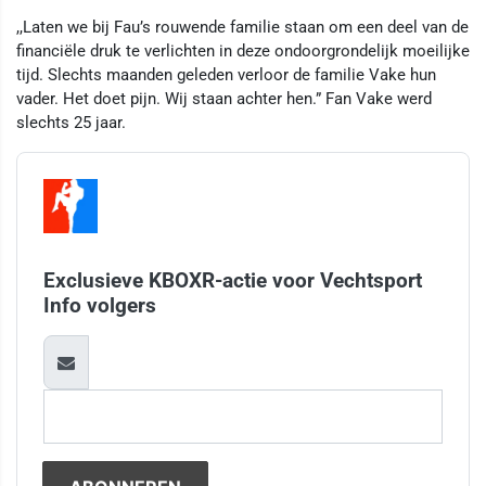
,,Laten we bij Fau’s rouwende familie staan om een deel van de
financiële druk te verlichten in deze ondoorgrondelijk moeilijke
tijd. Slechts maanden geleden verloor de familie Vake hun
vader. Het doet pijn. Wij staan achter hen.” Fan Vake werd
slechts 25 jaar.
Exclusieve KBOXR-actie voor Vechtsport
Info volgers