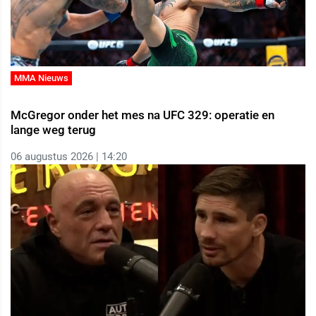
MMA Nieuws
McGregor onder het mes na UFC 329: operatie en
lange weg terug
06 augustus 2026 | 14:20