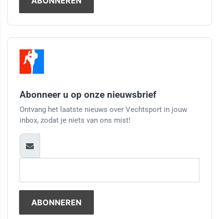
Abonneer u op onze nieuwsbrief
Ontvang het laatste nieuws over Vechtsport in jouw
inbox, zodat je niets van ons mist!