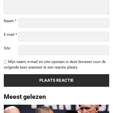
Naam
*
E-mail
*
Site
Mijn naam, e-mail en site opslaan in deze browser voor de
volgende keer wanneer ik een reactie plaats.
Meest gelezen