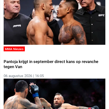
MMA Nieuws
Pantoja krijgt in september direct kans op revanche
tegen Van
06 augustus 2026 | 16:05