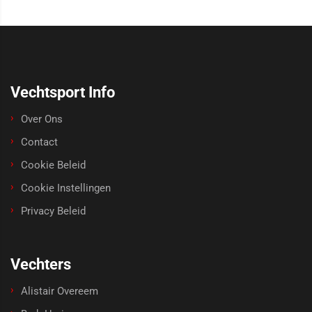
Vechtsport Info
Over Ons
Contact
Cookie Beleid
Cookie Instellingen
Privacy Beleid
Vechters
Alistair Overeem