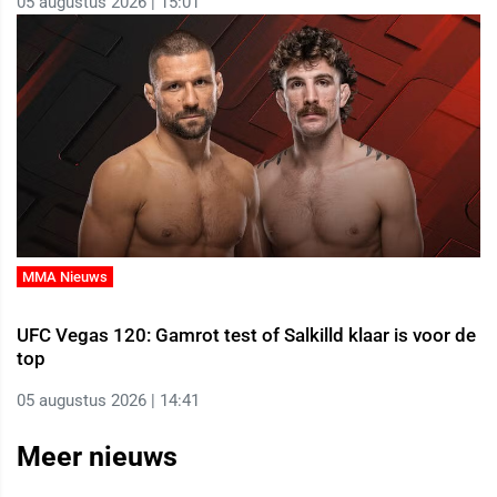
05 augustus 2026 | 15:01
MMA Nieuws
UFC Vegas 120: Gamrot test of Salkilld klaar is voor de
top
05 augustus 2026 | 14:41
Meer nieuws