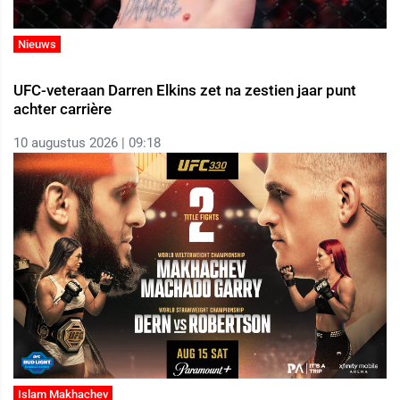
Nieuws
UFC-veteraan Darren Elkins zet na zestien jaar punt
achter carrière
10 augustus 2026 | 09:18
Islam Makhachev