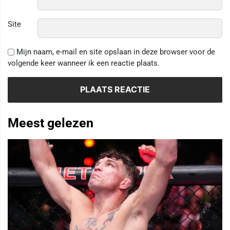
Site
Mijn naam, e-mail en site opslaan in deze browser voor de
volgende keer wanneer ik een reactie plaats.
Meest gelezen