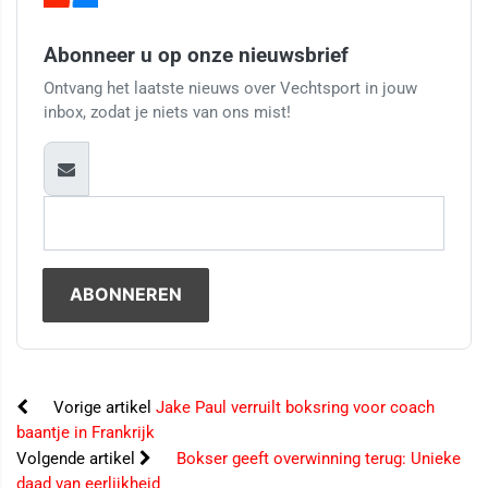
Abonneer u op onze nieuwsbrief
Ontvang het laatste nieuws over Vechtsport in jouw
inbox, zodat je niets van ons mist!
Vorige artikel
Jake Paul verruilt boksring voor coach
baantje in Frankrijk
Volgende artikel
Bokser geeft overwinning terug: Unieke
daad van eerlijkheid