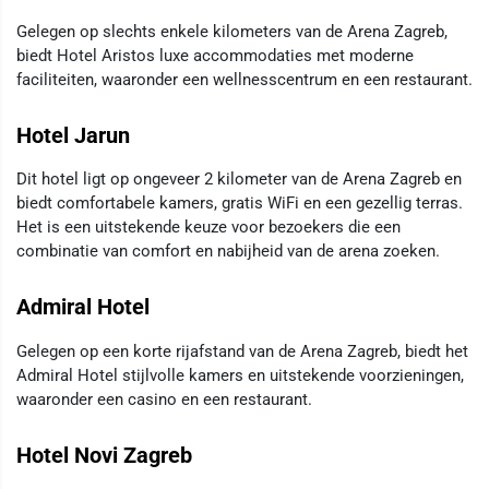
Gelegen op slechts enkele kilometers van de Arena Zagreb,
biedt Hotel Aristos luxe accommodaties met moderne
faciliteiten, waaronder een wellnesscentrum en een restaurant.
Hotel Jarun
Dit hotel ligt op ongeveer 2 kilometer van de Arena Zagreb en
biedt comfortabele kamers, gratis WiFi en een gezellig terras.
Het is een uitstekende keuze voor bezoekers die een
combinatie van comfort en nabijheid van de arena zoeken.
Admiral Hotel
Gelegen op een korte rijafstand van de Arena Zagreb, biedt het
Admiral Hotel stijlvolle kamers en uitstekende voorzieningen,
waaronder een casino en een restaurant.
Hotel Novi Zagreb