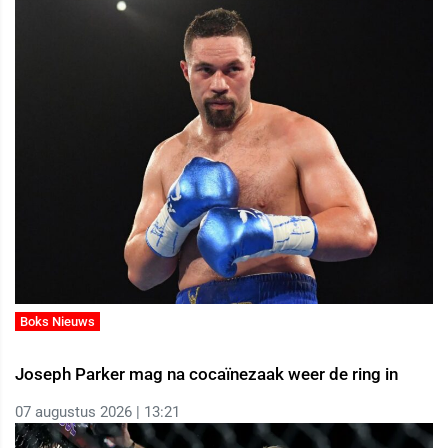
Boks Nieuws
Joseph Parker mag na cocaïnezaak weer de ring in
07 augustus 2026 | 13:21