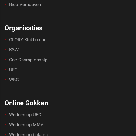
Rico Verhoeven
Organisaties
GLORY Kickboxing
KSW
One Championship
UFC
WBC
Online Gokken
Wedden op UFC
Wedden op MMA
Wedden op boksen