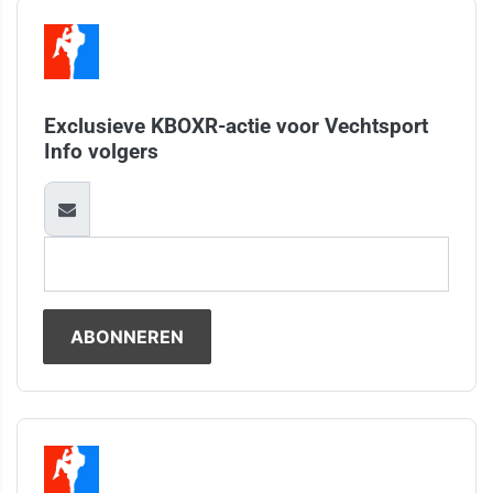
Exclusieve KBOXR-actie voor Vechtsport
Info volgers