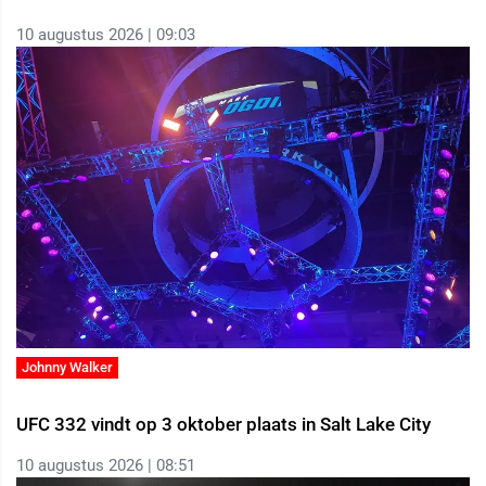
10 augustus 2026 | 09:03
Johnny Walker
UFC 332 vindt op 3 oktober plaats in Salt Lake City
10 augustus 2026 | 08:51