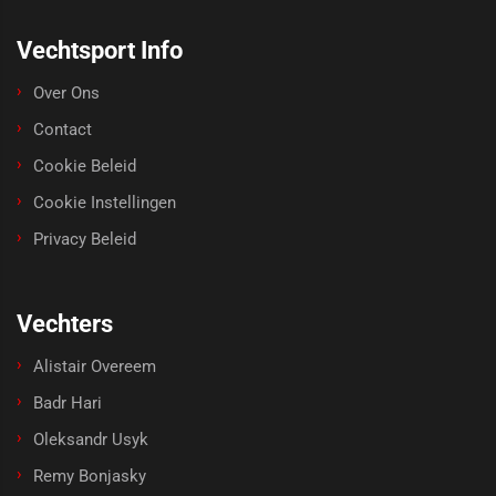
Vechtsport Info
Over Ons
Contact
Cookie Beleid
Cookie Instellingen
Privacy Beleid
Vechters
Alistair Overeem
Badr Hari
Oleksandr Usyk
Remy Bonjasky