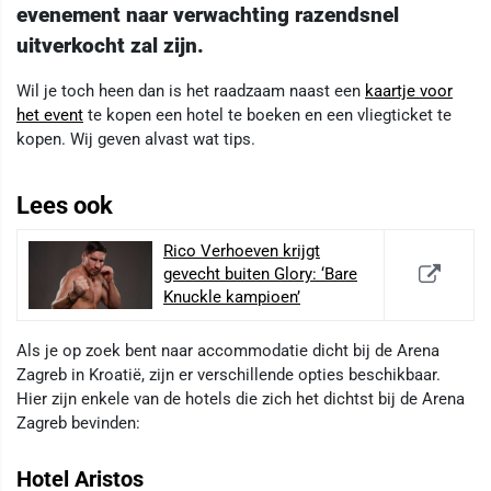
evenement naar verwachting razendsnel
uitverkocht zal zijn.
Wil je toch heen dan is het raadzaam naast een
kaartje voor
het event
te kopen een hotel te boeken en een vliegticket te
kopen. Wij geven alvast wat tips.
Lees ook
Rico Verhoeven krijgt
gevecht buiten Glory: ‘Bare
Knuckle kampioen’
Als je op zoek bent naar accommodatie dicht bij de Arena
Zagreb in Kroatië, zijn er verschillende opties beschikbaar.
Hier zijn enkele van de hotels die zich het dichtst bij de Arena
Zagreb bevinden:
Hotel Aristos