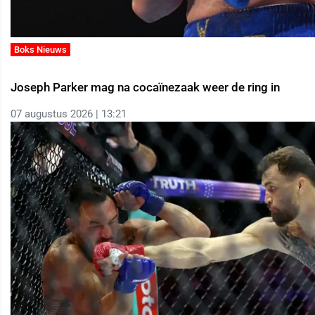
Boks Nieuws
Joseph Parker mag na cocaïnezaak weer de ring in
07 augustus 2026 | 13:21