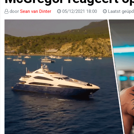
door
Sean van Dinter
05/12/2021 18:00
Laatst geüpd