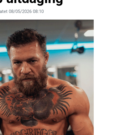
atet 08/05/2026 08:10