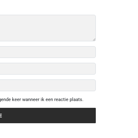
gende keer wanneer ik een reactie plaats.