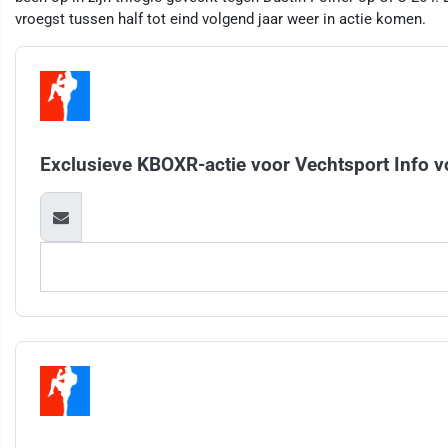
vroegst tussen half tot eind volgend jaar weer in actie komen.
Exclusieve KBOXR-actie voor Vechtsport Info v