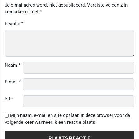
Je e-mailadres wordt niet gepubliceerd.
Vereiste velden zijn
gemarkeerd met
*
Reactie
*
Naam
*
E-mail
*
Site
Mijn naam, e-mail en site opslaan in deze browser voor de
volgende keer wanneer ik een reactie plaats.