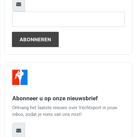
Abonneer u op onze nieuwsbrief
Ontvang het laatste nieuws over Vechtsport in jouw
inbox, zodat je niets van ons mist!