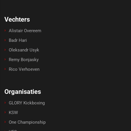
Vechters
Alistair Overeem
Badr Hari
Oleksandr Usyk
Remy Bonjasky
Rico Verhoeven
Organisaties
GLORY Kickboxing
KSW
One Championship