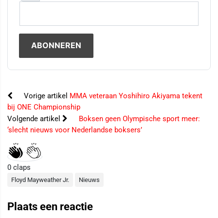
Vorige artikel
MMA veteraan Yoshihiro Akiyama tekent
bij ONE Championship
Volgende artikel
Boksen geen Olympische sport meer:
‘slecht nieuws voor Nederlandse boksers’
0
claps
Floyd Mayweather Jr.
Nieuws
Plaats een reactie