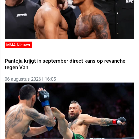
MMA Nieuws
Pantoja krijgt in september direct kans op revanche
tegen Van
06 augustus 2026 | 16:05