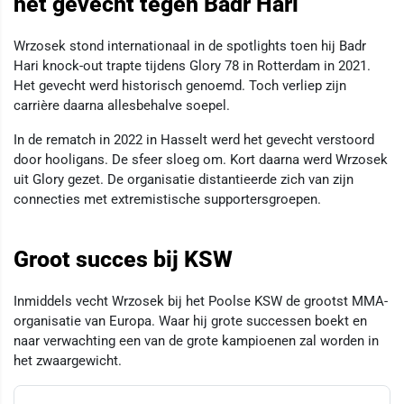
het gevecht tegen Badr Hari
Wrzosek stond internationaal in de spotlights toen hij Badr
Hari knock-out trapte tijdens Glory 78 in Rotterdam in 2021.
Het gevecht werd historisch genoemd. Toch verliep zijn
carrière daarna allesbehalve soepel.
In de rematch in 2022 in Hasselt werd het gevecht verstoord
door hooligans. De sfeer sloeg om. Kort daarna werd Wrzosek
uit Glory gezet. De organisatie distantieerde zich van zijn
connecties met extremistische supportersgroepen.
Groot succes bij KSW
Inmiddels vecht Wrzosek bij het Poolse KSW de grootst MMA-
organisatie van Europa. Waar hij grote successen boekt en
naar verwachting een van de grote kampioenen zal worden in
het zwaargewicht.