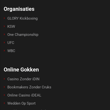
Organisaties
GLORY Kickboxing
KSW
One Championship
UFC
WBC
Online Gokken
Casino Zonder iDIN
Bookmakers Zonder Cruks
Online Casino iDEAL
Wedden Op Sport