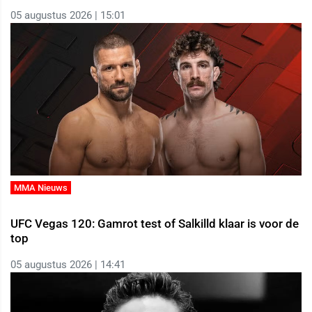
05 augustus 2026 | 15:01
MMA Nieuws
UFC Vegas 120: Gamrot test of Salkilld klaar is voor de
top
05 augustus 2026 | 14:41