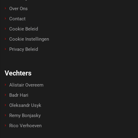
Over Ons
Contact
Cookie Beleid
Cookie Instellingen
Privacy Beleid
Vechters
Alistair Overeem
Badr Hari
Oleksandr Usyk
Remy Bonjasky
Rico Verhoeven