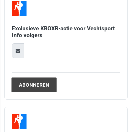
Exclusieve KBOXR-actie voor Vechtsport
Info volgers