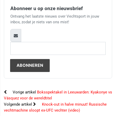
Abonneer u op onze nieuwsbrief
Ontvang het laatste nieuws over Vechtsport in jouw
inbox, zodat je niets van ons mist!
Vorige artikel
Boksspektakel in Leeuwarden: Kyakonye vs
Vásquez voor de wereldtitel
Volgende artikel
Knock-out in halve minuut! Russische
vechtmachine sloopt ex-UFC vechter (video)