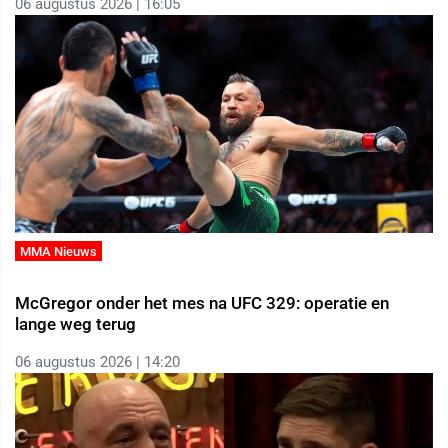
06 augustus 2026 | 16:05
MMA Nieuws
McGregor onder het mes na UFC 329: operatie en
lange weg terug
06 augustus 2026 | 14:20