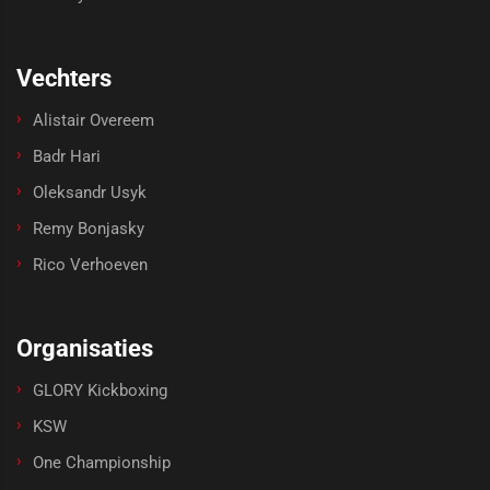
Vechters
Alistair Overeem
Badr Hari
Oleksandr Usyk
Remy Bonjasky
Rico Verhoeven
Organisaties
GLORY Kickboxing
KSW
One Championship