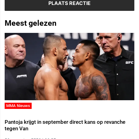
Meest gelezen
MMA Nieuws
Pantoja krijgt in september direct kans op revanche
tegen Van