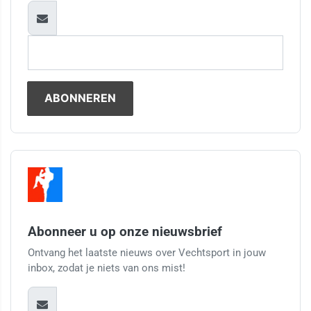
Abonneer u op onze nieuwsbrief
Ontvang het laatste nieuws over Vechtsport in jouw
inbox, zodat je niets van ons mist!