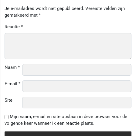
Je e-mailadres wordt niet gepubliceerd.
Vereiste velden zijn
gemarkeerd met
*
Reactie
*
Naam
*
E-mail
*
Site
Mijn naam, e-mail en site opslaan in deze browser voor de
volgende keer wanneer ik een reactie plaats.