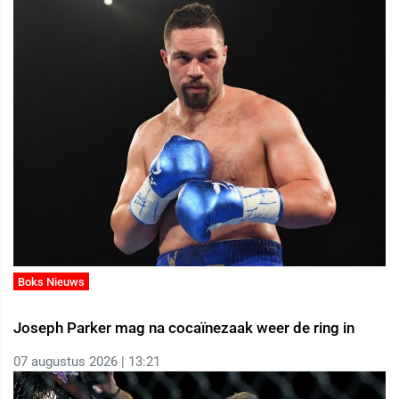
Boks Nieuws
Joseph Parker mag na cocaïnezaak weer de ring in
07 augustus 2026 | 13:21