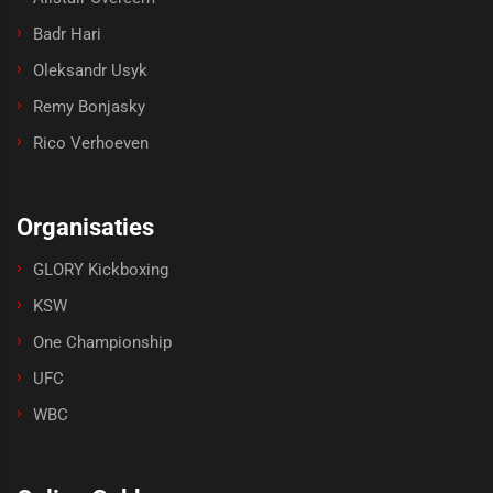
Badr Hari
Oleksandr Usyk
Remy Bonjasky
Rico Verhoeven
Organisaties
GLORY Kickboxing
KSW
One Championship
UFC
WBC