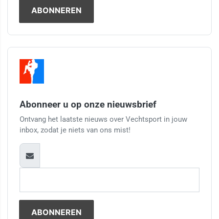
Abonneer u op onze nieuwsbrief
Ontvang het laatste nieuws over Vechtsport in jouw
inbox, zodat je niets van ons mist!