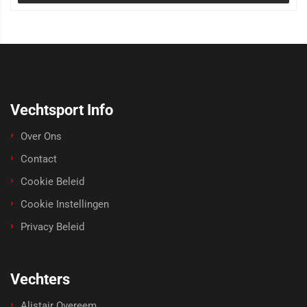
Vechtsport Info
Over Ons
Contact
Cookie Beleid
Cookie Instellingen
Privacy Beleid
Vechters
Alistair Overeem