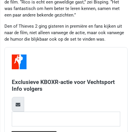
de film. “Rico is echt een geweldige gast,” zei Bisping. “Het
was fantastisch om hem beter te leren kennen, samen met
een paar andere bekende gezichten.”
Den of Thieves 2 ging gisteren in première en fans kijken uit
naar de film, niet alleen vanwege de actie, maar ook vanwege
de humor die blijkbaar ook op de set te vinden was.
Exclusieve KBOXR-actie voor Vechtsport
Info volgers