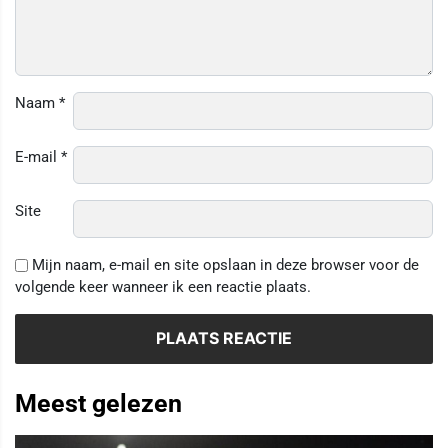
Naam
*
E-mail
*
Site
Mijn naam, e-mail en site opslaan in deze browser voor de
volgende keer wanneer ik een reactie plaats.
Meest gelezen