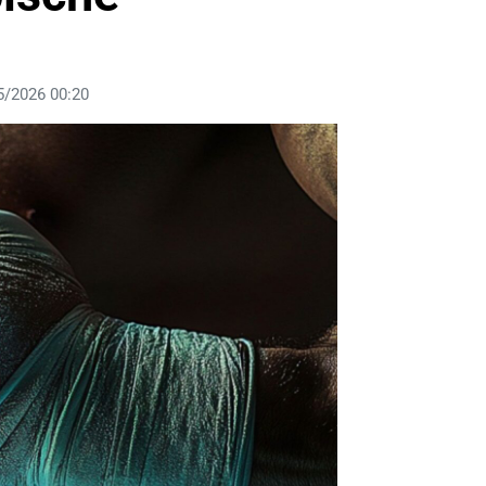
5/2026 00:20