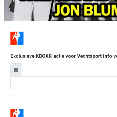
Exclusieve KBOXR-actie voor Vechtsport Info v