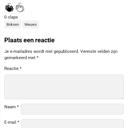
0
claps
Boksen
Nieuws
Plaats een reactie
Je e-mailadres wordt niet gepubliceerd.
Vereiste velden zijn
gemarkeerd met
*
Reactie
*
Naam
*
E-mail
*