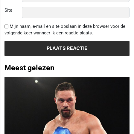
Site
Mijn naam, e-mail en site opslaan in deze browser voor de
volgende keer wanneer ik een reactie plaats.
Meest gelezen