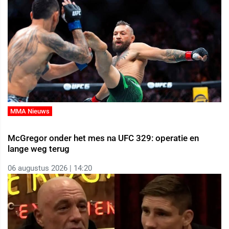
MMA Nieuws
McGregor onder het mes na UFC 329: operatie en
lange weg terug
06 augustus 2026 | 14:20