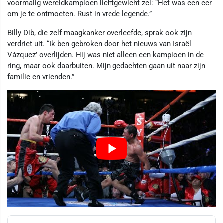
voormalig wereldkampioen lichtgewicht zei: “Het was een eer
om je te ontmoeten. Rust in vrede legende.”
Billy Dib, die zelf maagkanker overleefde, sprak ook zijn
verdriet uit. “Ik ben gebroken door het nieuws van Israël
Vázquez’ overlijden. Hij was niet alleen een kampioen in de
ring, maar ook daarbuiten. Mijn gedachten gaan uit naar zijn
familie en vrienden.”