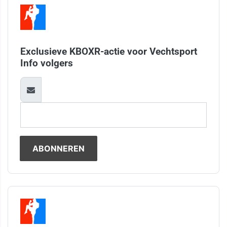
Exclusieve KBOXR-actie voor Vechtsport
Info volgers