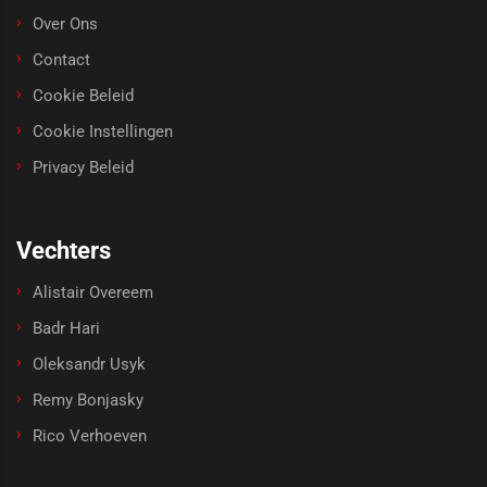
Over Ons
Contact
Cookie Beleid
Cookie Instellingen
Privacy Beleid
Vechters
Alistair Overeem
Badr Hari
Oleksandr Usyk
Remy Bonjasky
Rico Verhoeven