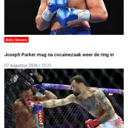
Boks Nieuws
Joseph Parker mag na cocaïnezaak weer de ring in
07 augustus 2026 | 13:21