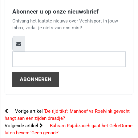
Abonneer u op onze nieuwsbrief
Ontvang het laatste nieuws over Vechtsport in jouw
inbox, zodat je niets van ons mist!
Vorige artikel
‘De tijd tikt’: Manhoef vs Roelvink gevecht
hangt aan een zijden draadje?
Volgende artikel
Bahram Rajabzadeh gaat het GelreDome
laten beven: ‘Geen genade’