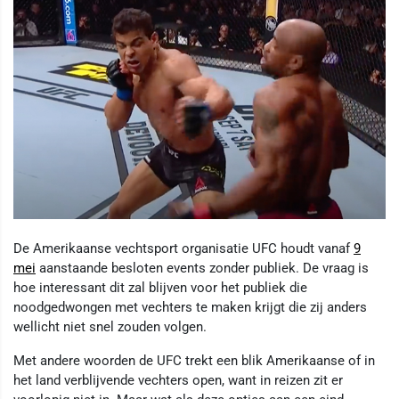
De Amerikaanse vechtsport organisatie UFC houdt vanaf
9
mei
aanstaande besloten events zonder publiek. De vraag is
hoe interessant dit zal blijven voor het publiek die
noodgedwongen met vechters te maken krijgt die zij anders
wellicht niet snel zouden volgen.
Met andere woorden de UFC trekt een blik Amerikaanse of in
het land verblijvende vechters open, want in reizen zit er