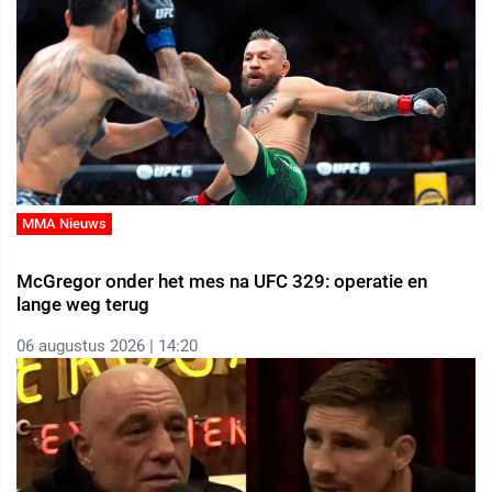
MMA Nieuws
McGregor onder het mes na UFC 329: operatie en
lange weg terug
06 augustus 2026 | 14:20