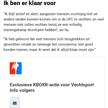
Ik ben er klaar voor
“Ik blijf actief en alert, aangezien mensen voorlopig niet uit
andere landen kunnen komen om in de UFC te vechten, en veel
mensen niet zullen vechten tenzij ze een volledig
trainingskamp doorlopen hebben”, zei hij.
“Ik heb gehoord dat veel mensen zich terugtrekken uit
gevechten omdat ze vanwege het coronavirus niet goed
konden trainen, maar ik weet dat ik altijd klaar moet zijn.”
Exclusieve KBOXR-actie voor Vechtsport
Info volgers