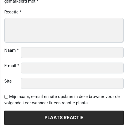
gemarkeerd met
*
Reactie
*
Naam
*
E-mail
*
Site
Mijn naam, e-mail en site opslaan in deze browser voor de
volgende keer wanneer ik een reactie plaats.