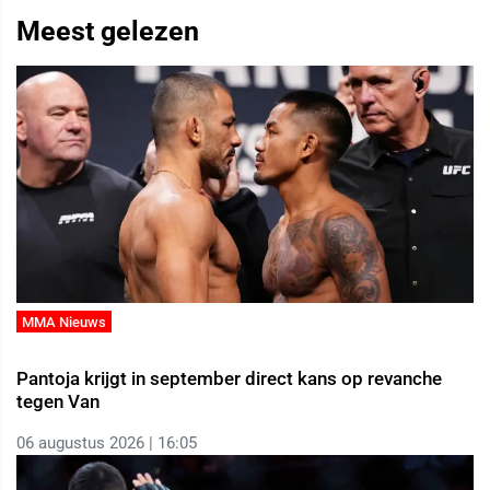
Meest gelezen
MMA Nieuws
Pantoja krijgt in september direct kans op revanche
tegen Van
06 augustus 2026 | 16:05