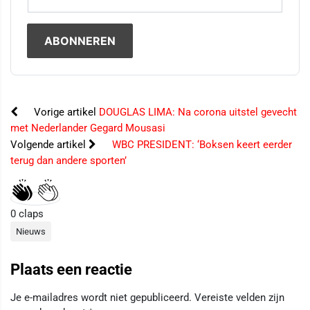
Vorige artikel
DOUGLAS LIMA: Na corona uitstel gevecht
met Nederlander Gegard Mousasi
Volgende artikel
WBC PRESIDENT: ‘Boksen keert eerder
terug dan andere sporten’
0
claps
Nieuws
Plaats een reactie
Je e-mailadres wordt niet gepubliceerd.
Vereiste velden zijn