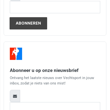
Abonneer u op onze nieuwsbrief
Ontvang het laatste nieuws over Vechtsport in jouw
inbox, zodat je niets van ons mist!