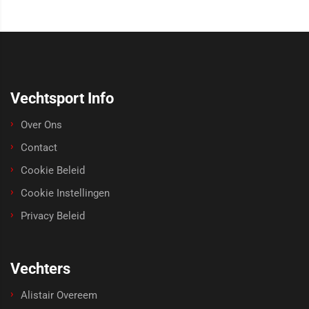
Vechtsport Info
Over Ons
Contact
Cookie Beleid
Cookie Instellingen
Privacy Beleid
Vechters
Alistair Overeem