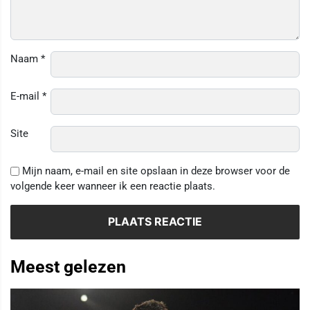
Naam
*
E-mail
*
Site
Mijn naam, e-mail en site opslaan in deze browser voor de
volgende keer wanneer ik een reactie plaats.
Meest gelezen