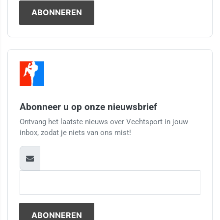
Abonneer u op onze nieuwsbrief
Ontvang het laatste nieuws over Vechtsport in jouw
inbox, zodat je niets van ons mist!