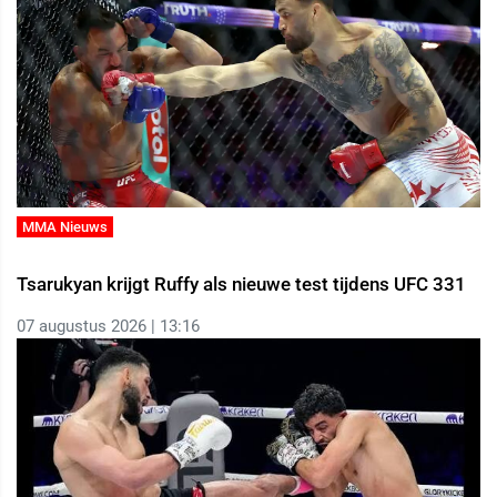
MMA Nieuws
Tsarukyan krijgt Ruffy als nieuwe test tijdens UFC 331
07 augustus 2026 | 13:16