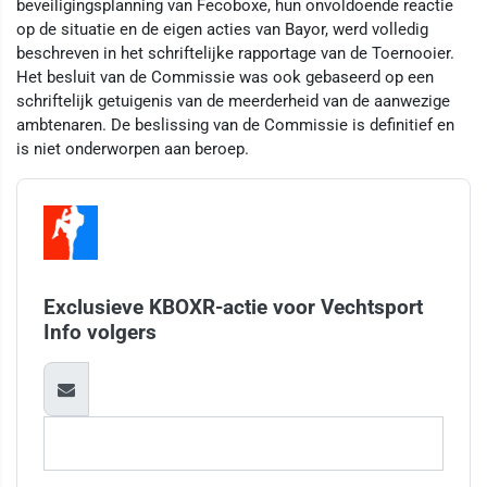
beveiligingsplanning van Fecoboxe, hun onvoldoende reactie
op de situatie en de eigen acties van Bayor, werd volledig
beschreven in het schriftelijke rapportage van de Toernooier.
Het besluit van de Commissie was ook gebaseerd op een
schriftelijk getuigenis van de meerderheid van de aanwezige
ambtenaren. De beslissing van de Commissie is definitief en
is niet onderworpen aan beroep.
Exclusieve KBOXR-actie voor Vechtsport
Info volgers