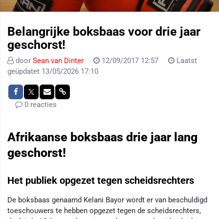
Belangrijke boksbaas voor drie jaar
geschorst!
door
Sean van Dinter
12/09/2017 12:57
Laatst
geüpdatet 13/05/2026 17:10
0 reacties
Afrikaanse boksbaas drie jaar lang
geschorst!
Het publiek opgezet tegen scheidsrechters
De boksbaas genaamd Kelani Bayor wordt er van beschuldigd
toeschouwers te hebben opgezet tegen de scheidsrechters,