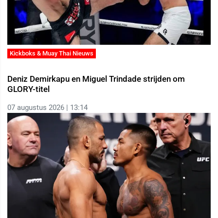
Kickboks & Muay Thai Nieuws
Deniz Demirkapu en Miguel Trindade strijden om
GLORY-titel
07 augustus 2026 | 13:14