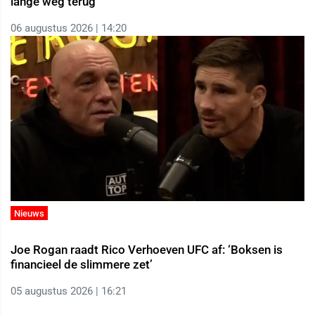
lange weg terug
06 augustus 2026 | 14:20
Nieuws
Joe Rogan raadt Rico Verhoeven UFC af: ‘Boksen is
financieel de slimmere zet’
05 augustus 2026 | 16:21