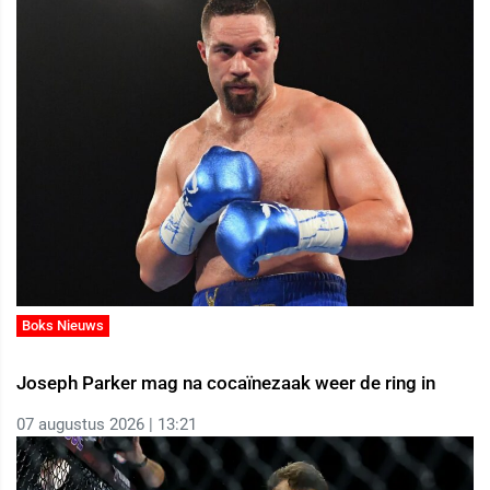
Boks Nieuws
Joseph Parker mag na cocaïnezaak weer de ring in
07 augustus 2026 | 13:21