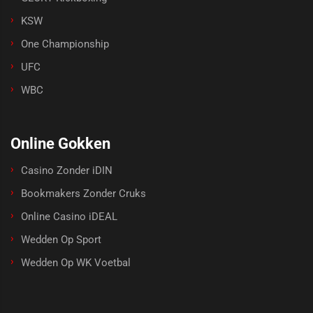
KSW
One Championship
UFC
WBC
Online Gokken
Casino Zonder iDIN
Bookmakers Zonder Cruks
Online Casino iDEAL
Wedden Op Sport
Wedden Op WK Voetbal