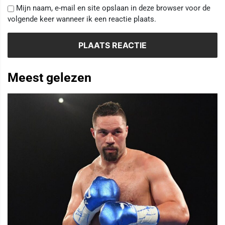
Mijn naam, e-mail en site opslaan in deze browser voor de
volgende keer wanneer ik een reactie plaats.
Meest gelezen