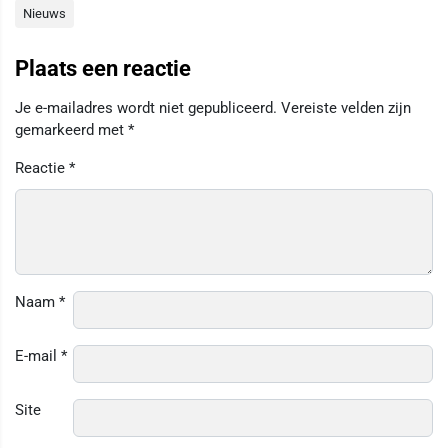
Nieuws
Plaats een reactie
Je e-mailadres wordt niet gepubliceerd.
Vereiste velden zijn
gemarkeerd met
*
Reactie
*
Naam
*
E-mail
*
Site