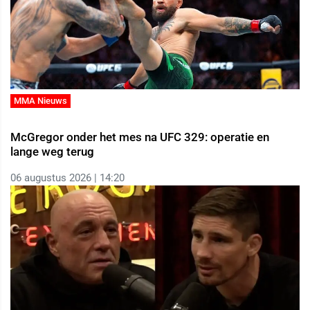
MMA Nieuws
McGregor onder het mes na UFC 329: operatie en
lange weg terug
06 augustus 2026 | 14:20