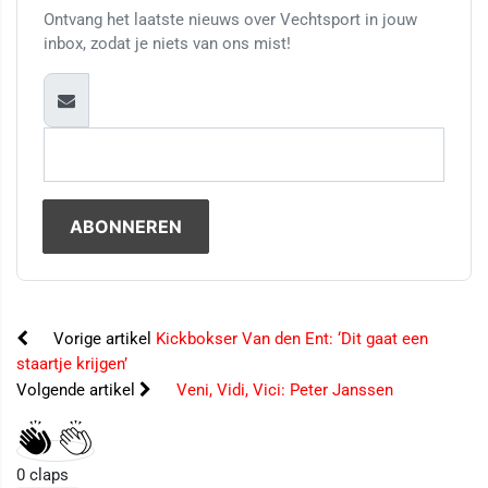
Ontvang het laatste nieuws over Vechtsport in jouw
inbox, zodat je niets van ons mist!
Vorige artikel
Kickbokser Van den Ent: ‘Dit gaat een
staartje krijgen’
Volgende artikel
Veni, Vidi, Vici: Peter Janssen
0
claps