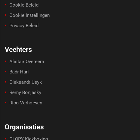
Cookie Beleid
Cookie Instellingen
Privacy Beleid
Vechters
Alistair Overeem
Badr Hari
Oleksandr Usyk
Remy Bonjasky
Rico Verhoeven
Organisaties
GLORY Kickboxing