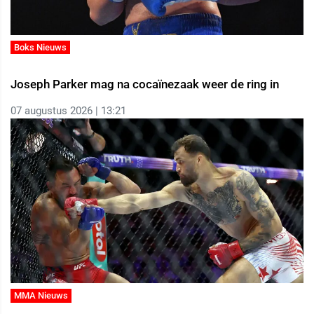
Boks Nieuws
Joseph Parker mag na cocaïnezaak weer de ring in
07 augustus 2026 | 13:21
MMA Nieuws