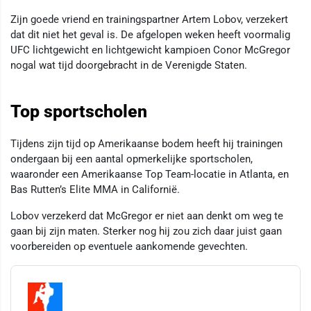
Zijn goede vriend en trainingspartner Artem Lobov, verzekert
dat dit niet het geval is. De afgelopen weken heeft voormalig
UFC lichtgewicht en lichtgewicht kampioen Conor McGregor
nogal wat tijd doorgebracht in de Verenigde Staten.
Top sportscholen
Tijdens zijn tijd op Amerikaanse bodem heeft hij trainingen
ondergaan bij een aantal opmerkelijke sportscholen,
waaronder een Amerikaanse Top Team-locatie in Atlanta, en
Bas Rutten’s Elite MMA in Californië.
Lobov verzekerd dat McGregor er niet aan denkt om weg te
gaan bij zijn maten. Sterker nog hij zou zich daar juist gaan
voorbereiden op eventuele aankomende gevechten.