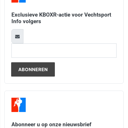
Exclusieve KBOXR-actie voor Vechtsport
Info volgers
Abonneer u op onze nieuwsbrief