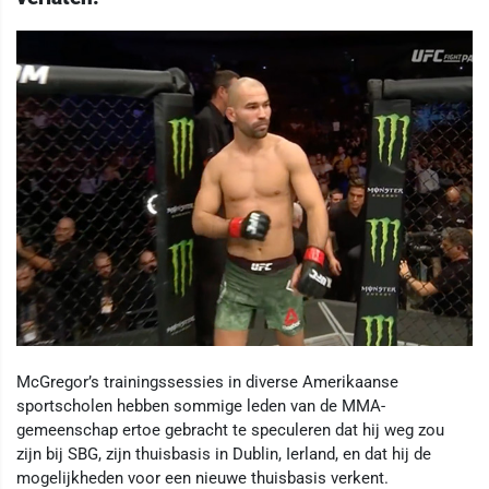
McGregor’s trainingssessies in diverse Amerikaanse
sportscholen hebben sommige leden van de MMA-
gemeenschap ertoe gebracht te speculeren dat hij weg zou
zijn bij SBG, zijn thuisbasis in Dublin, Ierland, en dat hij de
mogelijkheden voor een nieuwe thuisbasis verkent.