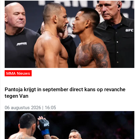
MMA Nieuws
Pantoja krijgt in september direct kans op revanche
tegen Van
06 augustus 2026 | 16:05