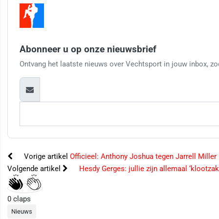
Abonneer u op onze nieuwsbrief
Ontvang het laatste nieuws over Vechtsport in jouw inbox, zod
Vorige artikel
Officieel: Anthony Joshua tegen Jarrell Miller
Volgende artikel
Hesdy Gerges: jullie zijn allemaal ‘klootzak
0
claps
Nieuws