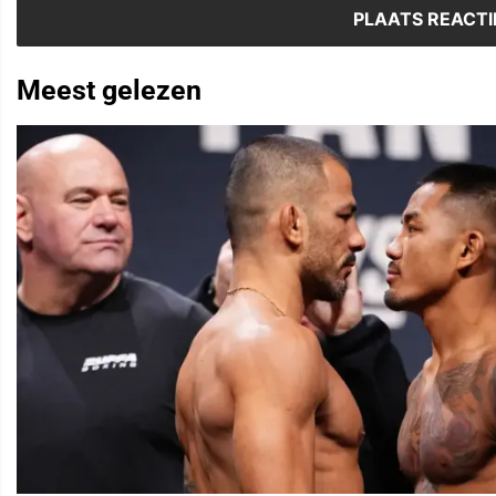
Meest gelezen