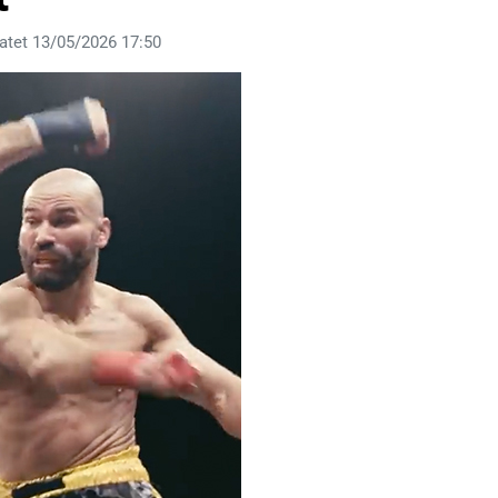
atet 13/05/2026 17:50