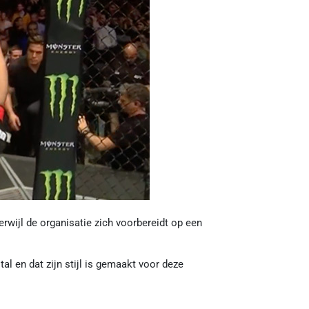
erwijl de organisatie zich voorbereidt op een
tal en dat zijn stijl is gemaakt voor deze