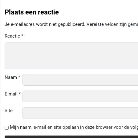
Plaats een reactie
Je e-mailadres wordt niet gepubliceerd.
Vereiste velden zijn ge
Reactie
*
Naam
*
E-mail
*
Site
Mijn naam, e-mail en site opslaan in deze browser voor de vol