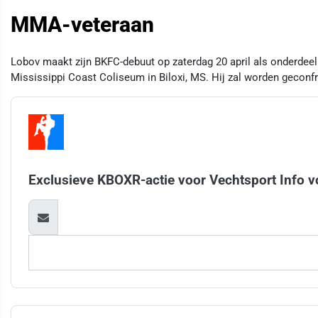
MMA-veteraan
Lobov maakt zijn BKFC-debuut op zaterdag 20 april als onderdeel 
Mississippi Coast Coliseum in Biloxi, MS. Hij zal worden gecon
Exclusieve KBOXR-actie voor Vechtsport Info v