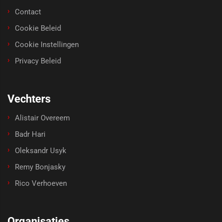
Contact
Cookie Beleid
Cookie Instellingen
Privacy Beleid
Vechters
Alistair Overeem
Badr Hari
Oleksandr Usyk
Remy Bonjasky
Rico Verhoeven
Organisaties