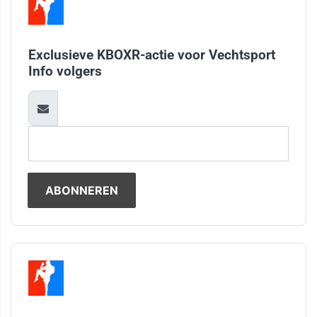
Exclusieve KBOXR-actie voor Vechtsport
Info volgers