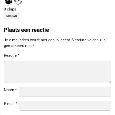
0
claps
Nieuws
Plaats een reactie
Je e-mailadres wordt niet gepubliceerd.
Vereiste velden zijn
gemarkeerd met
*
Reactie
*
Naam
*
E-mail
*