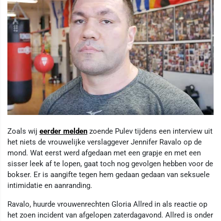
Zoals wij
eerder melden
zoende Pulev tijdens een interview uit
het niets de vrouwelijke verslaggever Jennifer Ravalo op de
mond. Wat eerst werd afgedaan met een grapje en met een
sisser leek af te lopen, gaat toch nog gevolgen hebben voor de
bokser. Er is aangifte tegen hem gedaan gedaan van seksuele
intimidatie en aanranding.
Ravalo, huurde vrouwenrechten Gloria Allred in als reactie op
het zoen incident van afgelopen zaterdagavond. Allred is onder