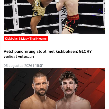
Kickboks & Muay Thai Nieuws
Petchpanomrung stopt met kickboksen: GLORY
verliest veteraan
05 augustus 2026 | 15:01