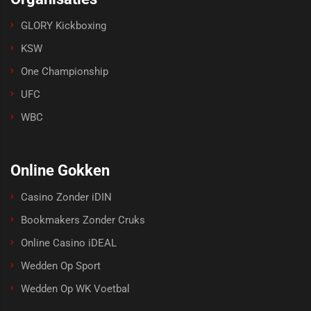
GLORY Kickboxing
KSW
One Championship
UFC
WBC
Online Gokken
Casino Zonder iDIN
Bookmakers Zonder Cruks
Online Casino iDEAL
Wedden Op Sport
Wedden Op WK Voetbal