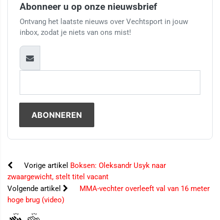
Abonneer u op onze nieuwsbrief
Ontvang het laatste nieuws over Vechtsport in jouw
inbox, zodat je niets van ons mist!
Vorige artikel
Boksen: Oleksandr Usyk naar
zwaargewicht, stelt titel vacant
Volgende artikel
MMA-vechter overleeft val van 16 meter
hoge brug (video)