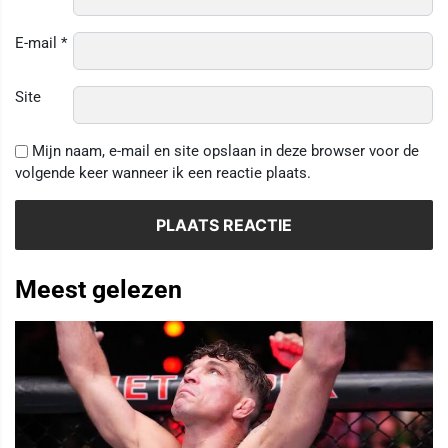
E-mail
*
Site
Mijn naam, e-mail en site opslaan in deze browser voor de
volgende keer wanneer ik een reactie plaats.
Meest gelezen