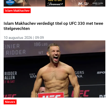
Islam Makhachev
Islam Makhachev verdedigt titel op UFC 330 met twee
titelgevechten
10 augustus 2026 | 09:09
Nieuws