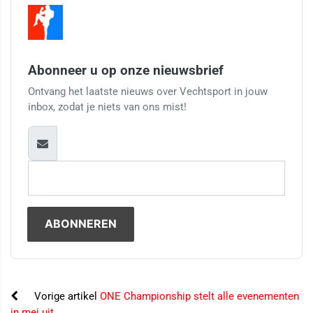
Abonneer u op onze nieuwsbrief
Ontvang het laatste nieuws over Vechtsport in jouw
inbox, zodat je niets van ons mist!
Vorige artikel
ONE Championship stelt alle evenementen
in mei uit