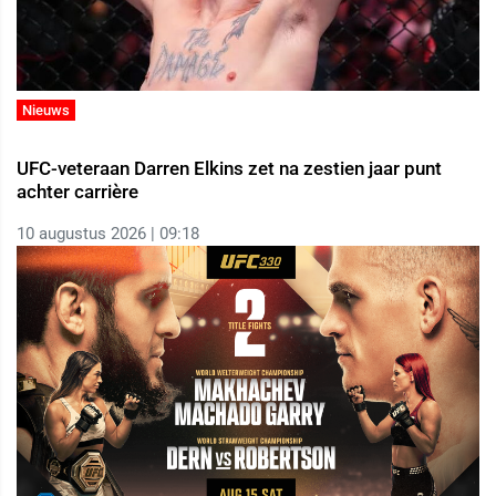
Nieuws
UFC-veteraan Darren Elkins zet na zestien jaar punt
achter carrière
10 augustus 2026 | 09:18