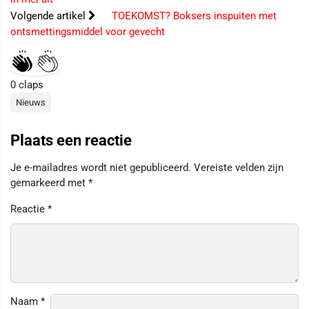
Volgende artikel
TOEKOMST? Boksers inspuiten met
ontsmettingsmiddel voor gevecht
0
claps
Nieuws
Plaats een reactie
Je e-mailadres wordt niet gepubliceerd.
Vereiste velden zijn
gemarkeerd met
*
Reactie
*
Naam
*