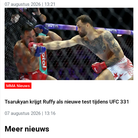
07 augustus 2026 | 13:21
MMA Nieuws
Tsarukyan krijgt Ruffy als nieuwe test tijdens UFC 331
07 augustus 2026 | 13:16
Meer nieuws