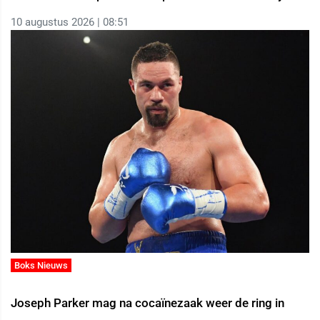
10 augustus 2026 | 08:51
Boks Nieuws
Joseph Parker mag na cocaïnezaak weer de ring in