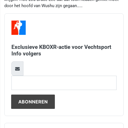
door het hoofd van Wushu zijn gegaan……
Exclusieve KBOXR-actie voor Vechtsport
Info volgers