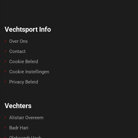
Vechtsport Info
Over Ons
Contact
Cookie Beleid
Cookie Instellingen
Privacy Beleid
Vechters
Alistair Overeem
Badr Hari
Oleksandr Usyk