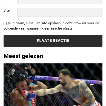
Site
Mijn naam, e-mail en site opslaan in deze browser voor de
volgende keer wanneer ik een reactie plaats.
Meest gelezen