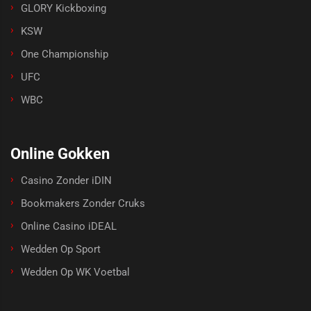
GLORY Kickboxing
KSW
One Championship
UFC
WBC
Online Gokken
Casino Zonder iDIN
Bookmakers Zonder Cruks
Online Casino iDEAL
Wedden Op Sport
Wedden Op WK Voetbal