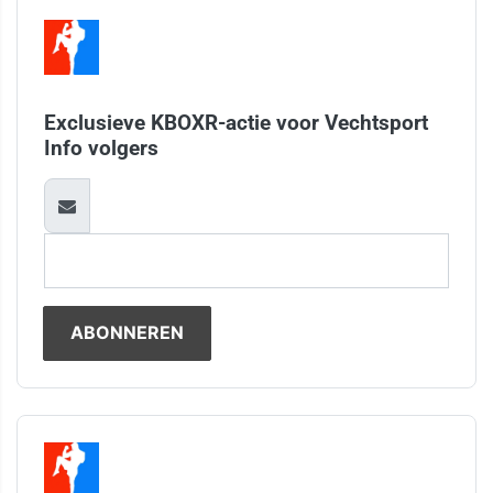
Exclusieve KBOXR-actie voor Vechtsport
Info volgers