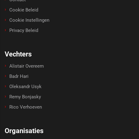
Cookie Beleid
Cookie Instellingen
Privacy Beleid
Vechters
Alistair Overeem
Badr Hari
Oleksandr Usyk
Remy Bonjasky
Rico Verhoeven
Organisaties