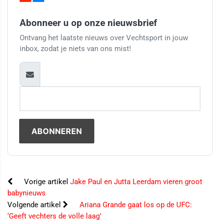
Abonneer u op onze nieuwsbrief
Ontvang het laatste nieuws over Vechtsport in jouw
inbox, zodat je niets van ons mist!
Vorige artikel
Jake Paul en Jutta Leerdam vieren groot
babynieuws
Volgende artikel
Ariana Grande gaat los op de UFC:
‘Geeft vechters de volle laag’