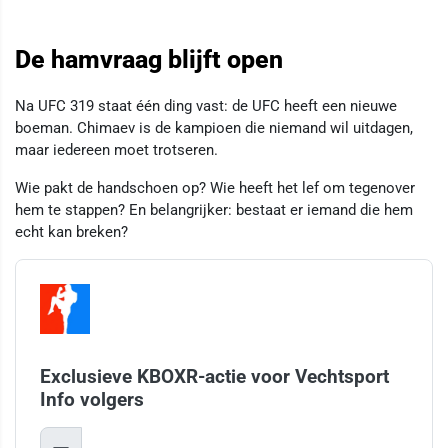
De hamvraag blijft open
Na UFC 319 staat één ding vast: de UFC heeft een nieuwe
boeman. Chimaev is de kampioen die niemand wil uitdagen,
maar iedereen moet trotseren.
Wie pakt de handschoen op? Wie heeft het lef om tegenover
hem te stappen? En belangrijker: bestaat er iemand die hem
echt kan breken?
Exclusieve KBOXR-actie voor Vechtsport
Info volgers