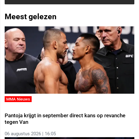
Meest gelezen
MMA Nieuws
Pantoja krijgt in september direct kans op revanche
tegen Van
06 augustus 2026 | 16:05