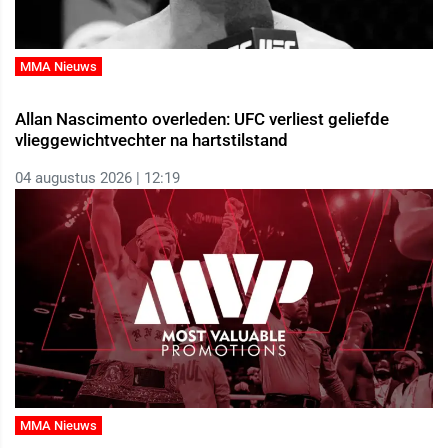
MMA Nieuws
Allan Nascimento overleden: UFC verliest geliefde
vlieggewichtvechter na hartstilstand
04 augustus 2026 | 12:19
MMA Nieuws