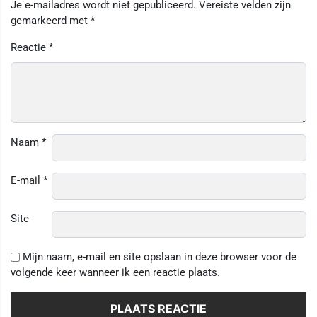
Je e-mailadres wordt niet gepubliceerd.
Vereiste velden zijn
gemarkeerd met
*
Reactie
*
Naam
*
E-mail
*
Site
Mijn naam, e-mail en site opslaan in deze browser voor de
volgende keer wanneer ik een reactie plaats.