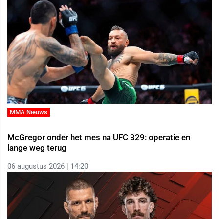
MMA Nieuws
McGregor onder het mes na UFC 329: operatie en
lange weg terug
06 augustus 2026 | 14:20