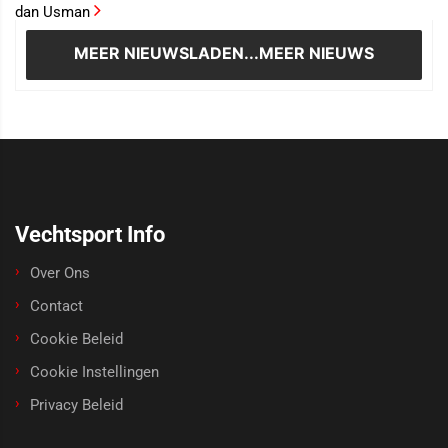
dan Usman
MEER NIEUWS
LADEN...MEER NIEUWS
Vechtsport Info
Over Ons
Contact
Cookie Beleid
Cookie Instellingen
Privacy Beleid