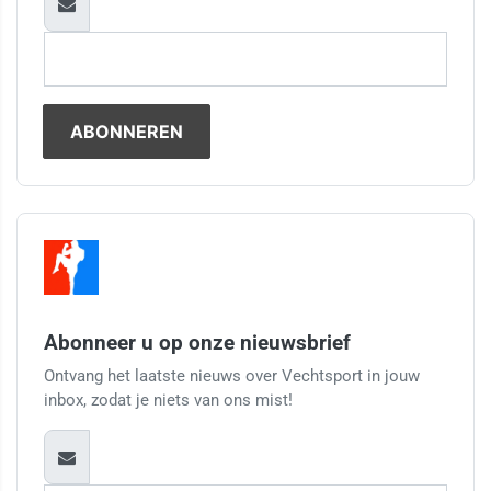
Abonneer u op onze nieuwsbrief
Ontvang het laatste nieuws over Vechtsport in jouw
inbox, zodat je niets van ons mist!