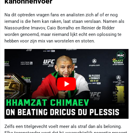
kanonnenvoer
Na dit optreden vragen fans en analisten zich af of er nog
iemand is die hem kan raken, laat staan verslaan. Namen als
Nassourdine Imavov, Caio Borralho en Reinier de Ridder
worden genoemd, maar niemand lijkt echt een oplossing te
hebben voor zijn mix van worstelen en stoten.
Zelfs een titelgevecht voelt meer als straf dan als beloning.