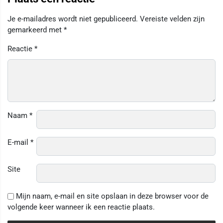
Je e-mailadres wordt niet gepubliceerd.
Vereiste velden zijn
gemarkeerd met
*
Reactie
*
Naam
*
E-mail
*
Site
Mijn naam, e-mail en site opslaan in deze browser voor de
volgende keer wanneer ik een reactie plaats.