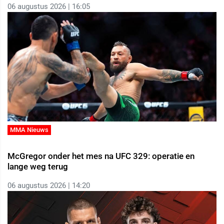
06 augustus 2026 | 16:05
MMA Nieuws
McGregor onder het mes na UFC 329: operatie en
lange weg terug
06 augustus 2026 | 14:20