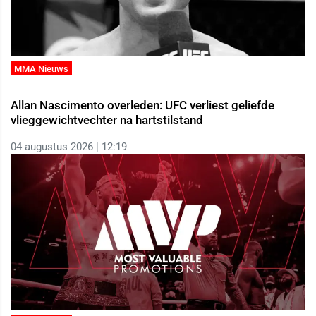
MMA Nieuws
Allan Nascimento overleden: UFC verliest geliefde
vlieggewichtvechter na hartstilstand
04 augustus 2026 | 12:19