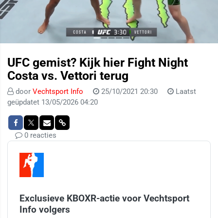
UFC gemist? Kijk hier Fight Night
Costa vs. Vettori terug
door
Vechtsport Info
25/10/2021 20:30
Laatst
geüpdatet 13/05/2026 04:20
0 reacties
Exclusieve KBOXR-actie voor Vechtsport
Info volgers