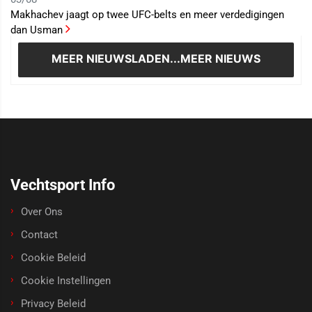
Makhachev jaagt op twee UFC-belts en meer verdedigingen
dan Usman
MEER NIEUWS
LADEN...MEER NIEUWS
Vechtsport Info
Over Ons
Contact
Cookie Beleid
Cookie Instellingen
Privacy Beleid