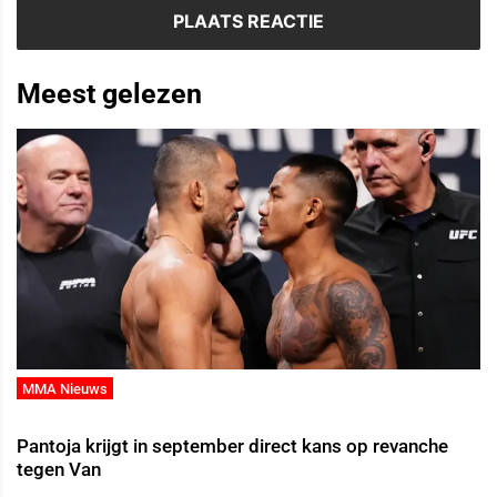
Meest gelezen
MMA Nieuws
Pantoja krijgt in september direct kans op revanche
tegen Van