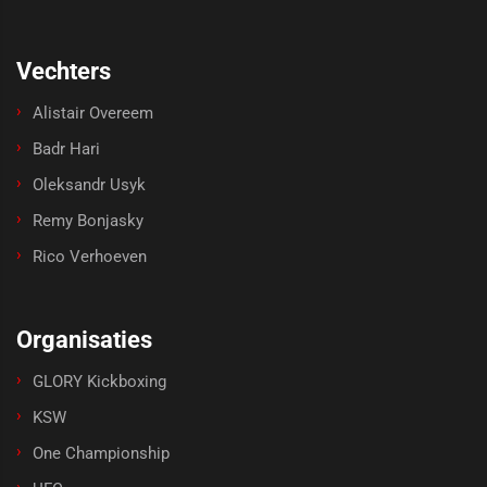
Vechters
Alistair Overeem
Badr Hari
Oleksandr Usyk
Remy Bonjasky
Rico Verhoeven
Organisaties
GLORY Kickboxing
KSW
One Championship