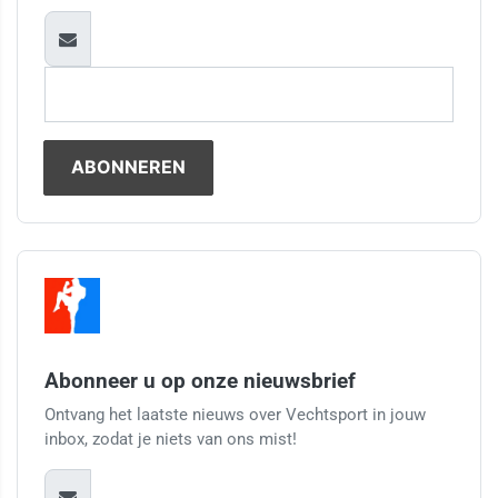
Abonneer u op onze nieuwsbrief
Ontvang het laatste nieuws over Vechtsport in jouw
inbox, zodat je niets van ons mist!