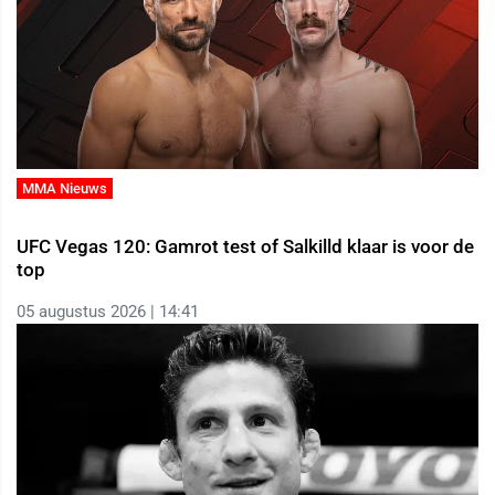
MMA Nieuws
UFC Vegas 120: Gamrot test of Salkilld klaar is voor de
top
05 augustus 2026 | 14:41