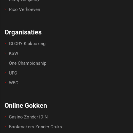
Rico Verhoeven
Organisaties
GLORY Kickboxing
KSW
One Championship
UFC
WBC
Online Gokken
Casino Zonder iDIN
Bookmakers Zonder Cruks