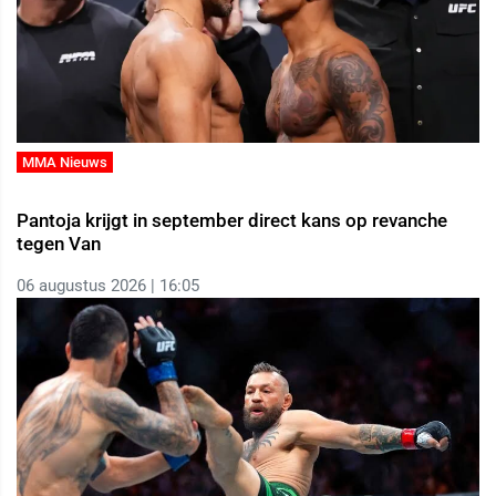
MMA Nieuws
Pantoja krijgt in september direct kans op revanche
tegen Van
06 augustus 2026 | 16:05