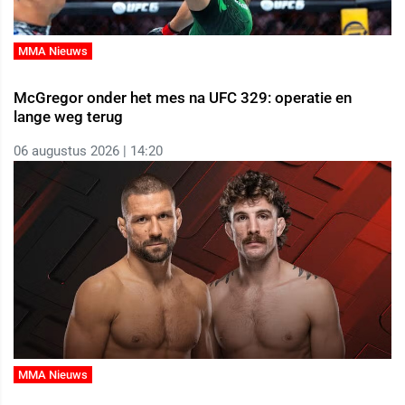
MMA Nieuws
McGregor onder het mes na UFC 329: operatie en
lange weg terug
06 augustus 2026 | 14:20
MMA Nieuws