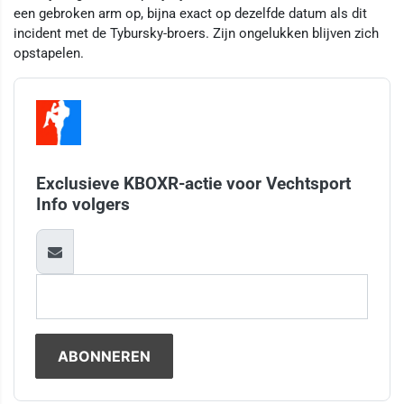
een gebroken arm op, bijna exact op dezelfde datum als dit
incident met de Tybursky-broers. Zijn ongelukken blijven zich
opstapelen.
Exclusieve KBOXR-actie voor Vechtsport
Info volgers