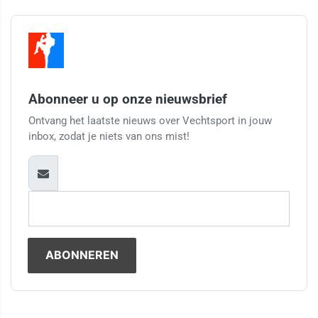
Abonneer u op onze nieuwsbrief
Ontvang het laatste nieuws over Vechtsport in jouw
inbox, zodat je niets van ons mist!