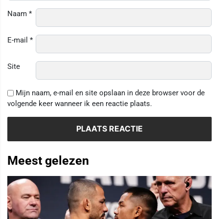
Naam
*
E-mail
*
Site
Mijn naam, e-mail en site opslaan in deze browser voor de
volgende keer wanneer ik een reactie plaats.
Meest gelezen