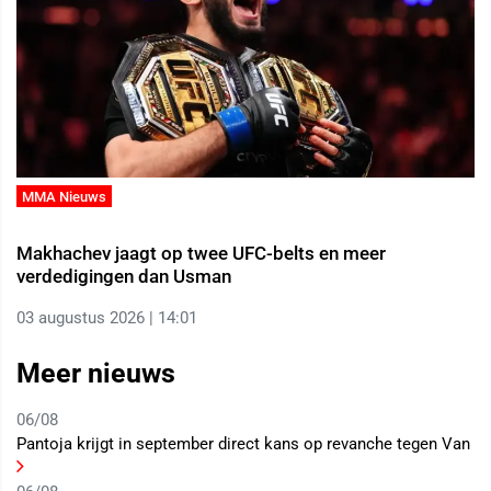
MMA Nieuws
Makhachev jaagt op twee UFC-belts en meer
verdedigingen dan Usman
03 augustus 2026 | 14:01
Meer nieuws
06/08
Pantoja krijgt in september direct kans op revanche tegen Van