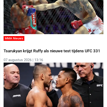
MMA Nieuws
Tsarukyan krijgt Ruffy als nieuwe test tijdens UFC 331
07 augustus 2026 | 13:16