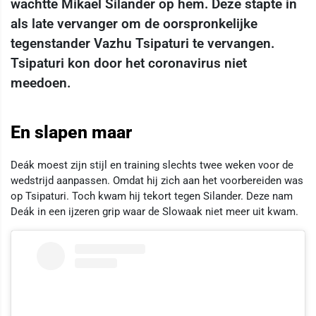
wachtte Mikael Silander op hem. Deze stapte in
als late vervanger om de oorspronkelijke
tegenstander Vazhu Tsipaturi te vervangen.
Tsipaturi kon door het coronavirus niet
meedoen.
En slapen maar
Deák moest zijn stijl en training slechts twee weken voor de
wedstrijd aanpassen. Omdat hij zich aan het voorbereiden was
op Tsipaturi. Toch kwam hij tekort tegen Silander. Deze nam
Deák in een ijzeren grip waar de Slowaak niet meer uit kwam.