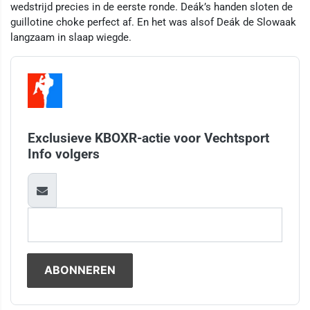
wedstrijd precies in de eerste ronde. Deák’s handen sloten de
guillotine choke perfect af. En het was alsof Deák de Slowaak
langzaam in slaap wiegde.
Exclusieve KBOXR-actie voor Vechtsport
Info volgers