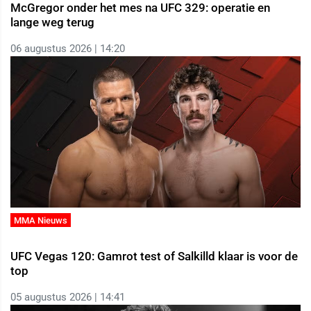
McGregor onder het mes na UFC 329: operatie en
lange weg terug
06 augustus 2026 | 14:20
MMA Nieuws
UFC Vegas 120: Gamrot test of Salkilld klaar is voor de
top
05 augustus 2026 | 14:41