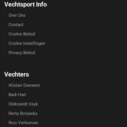
Vechtsport Info
Over Ons
Contact
Cookie Beleid
Cookie Instellingen
Privacy Beleid
Vechters
Alistair Overeem
Badr Hari
Oleksandr Usyk
Remy Bonjasky
Rico Verhoeven