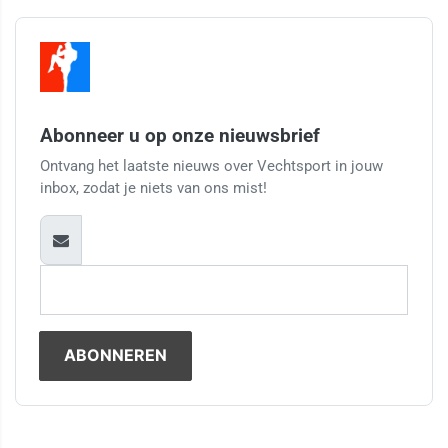
Abonneer u op onze nieuwsbrief
Ontvang het laatste nieuws over Vechtsport in jouw
inbox, zodat je niets van ons mist!