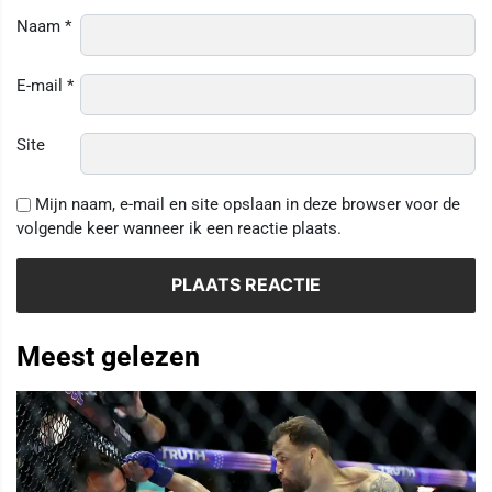
Naam
*
E-mail
*
Site
Mijn naam, e-mail en site opslaan in deze browser voor de
volgende keer wanneer ik een reactie plaats.
Meest gelezen