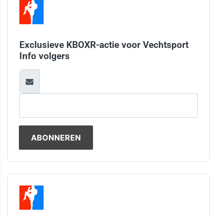
Exclusieve KBOXR-actie voor Vechtsport
Info volgers