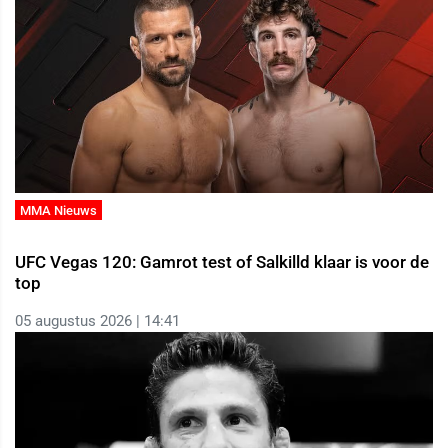
MMA Nieuws
UFC Vegas 120: Gamrot test of Salkilld klaar is voor de
top
05 augustus 2026 | 14:41