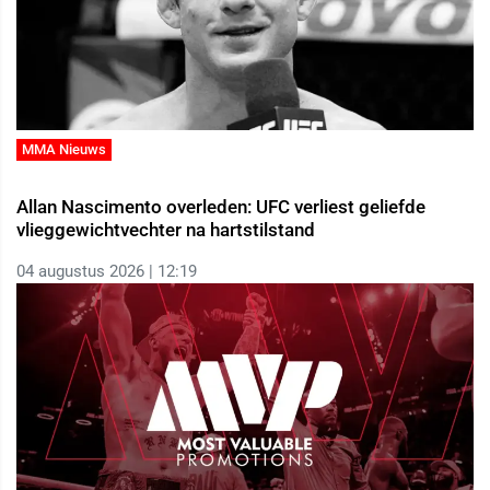
MMA Nieuws
Allan Nascimento overleden: UFC verliest geliefde
vlieggewichtvechter na hartstilstand
04 augustus 2026 | 12:19