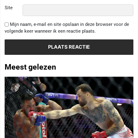
Site
Mijn naam, e-mail en site opslaan in deze browser voor de
volgende keer wanneer ik een reactie plaats.
Meest gelezen