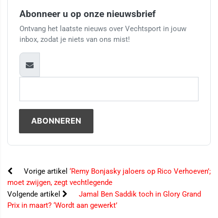
Abonneer u op onze nieuwsbrief
Ontvang het laatste nieuws over Vechtsport in jouw
inbox, zodat je niets van ons mist!
Vorige artikel
‘Remy Bonjasky jaloers op Rico Verhoeven’;
moet zwijgen, zegt vechtlegende
Volgende artikel
Jamal Ben Saddik toch in Glory Grand
Prix in maart? ‘Wordt aan gewerkt’