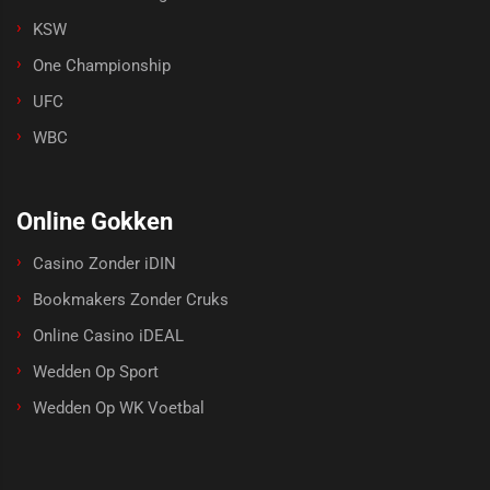
KSW
One Championship
UFC
WBC
Online Gokken
Casino Zonder iDIN
Bookmakers Zonder Cruks
Online Casino iDEAL
Wedden Op Sport
Wedden Op WK Voetbal