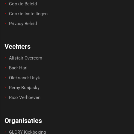
Cookie Beleid
Cookie Instellingen
Privacy Beleid
Vechters
Alistair Overeem
Badr Hari
Oleksandr Usyk
Remy Bonjasky
Rico Verhoeven
Organisaties
GLORY Kickboxing