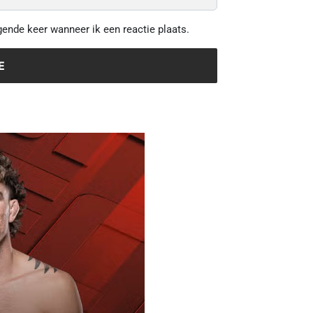
gende keer wanneer ik een reactie plaats.