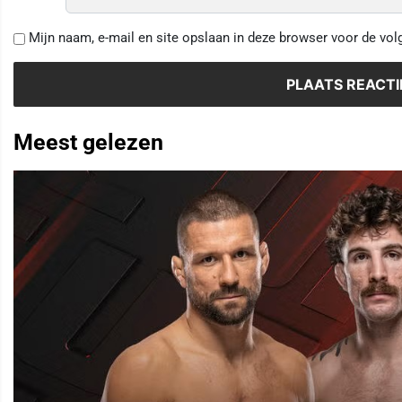
Mijn naam, e-mail en site opslaan in deze browser voor de vol
Meest gelezen