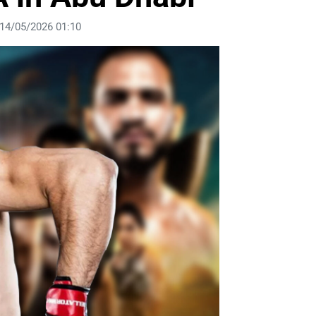
 14/05/2026 01:10