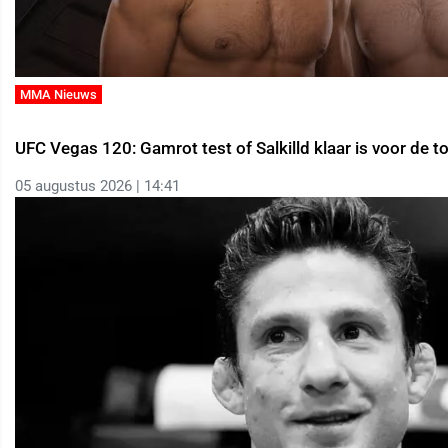
MMA Nieuws
UFC Vegas 120: Gamrot test of Salkilld klaar is voor de t
05 augustus 2026 | 14:41