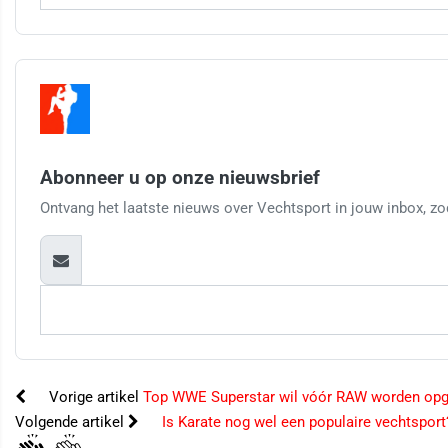
Abonneer u op onze nieuwsbrief
Ontvang het laatste nieuws over Vechtsport in jouw inbox, zod
Vorige artikel
Top WWE Superstar wil vóór RAW worden o
Volgende artikel
Is Karate nog wel een populaire vechtsport