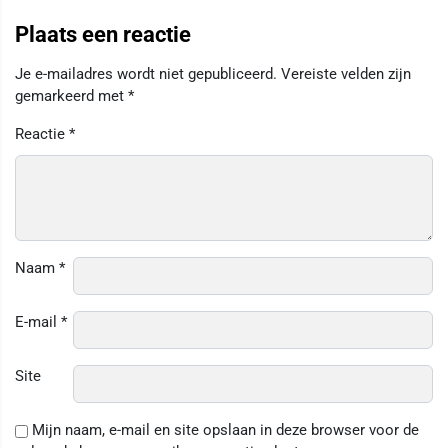
Plaats een reactie
Je e-mailadres wordt niet gepubliceerd.
Vereiste velden zijn
gemarkeerd met
*
Reactie
*
Naam
*
E-mail
*
Site
Mijn naam, e-mail en site opslaan in deze browser voor de