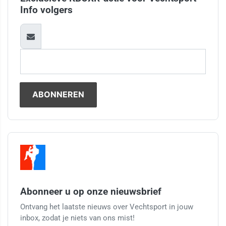
Info volgers
Abonneer u op onze nieuwsbrief
Ontvang het laatste nieuws over Vechtsport in jouw
inbox, zodat je niets van ons mist!