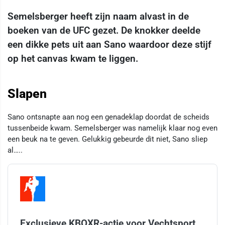
Semelsberger heeft zijn naam alvast in de
boeken van de UFC gezet. De knokker deelde
een dikke pets uit aan Sano waardoor deze stijf
op het canvas kwam te liggen.
Slapen
Sano ontsnapte aan nog een genadeklap doordat de scheids
tussenbeide kwam. Semelsberger was namelijk klaar nog even
een beuk na te geven. Gelukkig gebeurde dit niet, Sano sliep
al…..
Exclusieve KBOXR-actie voor Vechtsport