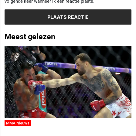
volgende keer wanneer ik een reactie plaats.
Meest gelezen
MMA Nieuws