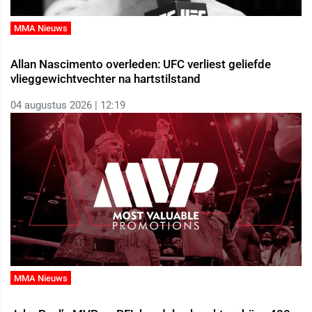
MMA Nieuws
Allan Nascimento overleden: UFC verliest geliefde
vlieggewichtvechter na hartstilstand
04 augustus 2026 | 12:19
MMA Nieuws