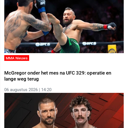
MMA Nieuws
McGregor onder het mes na UFC 329: operatie en
lange weg terug
06 augustus 2026 | 14:20