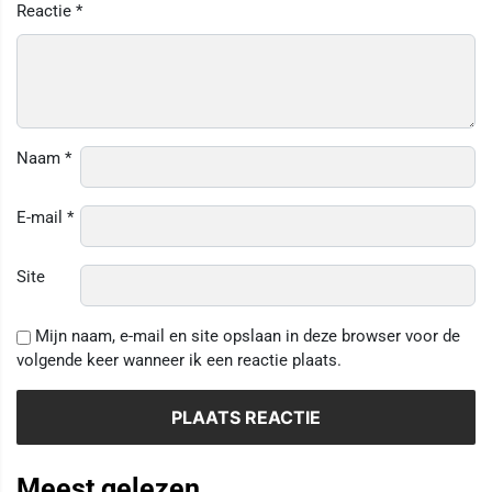
Reactie
*
Naam
*
E-mail
*
Site
Mijn naam, e-mail en site opslaan in deze browser voor de
volgende keer wanneer ik een reactie plaats.
Meest gelezen