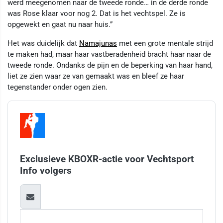
werd meegenomen naar de tweede ronde… in de derde ronde
was Rose klaar voor nog 2. Dat is het vechtspel. Ze is
opgewekt en gaat nu naar huis.”
Het was duidelijk dat
Namajunas
met een grote mentale strijd
te maken had, maar haar vastberadenheid bracht haar naar de
tweede ronde. Ondanks de pijn en de beperking van haar hand,
liet ze zien waar ze van gemaakt was en bleef ze haar
tegenstander onder ogen zien.
Exclusieve KBOXR-actie voor Vechtsport
Info volgers