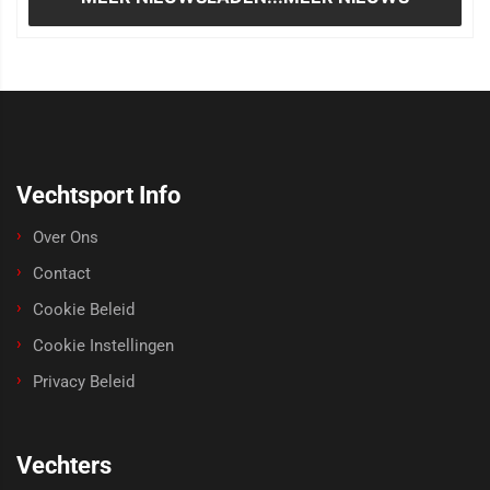
Vechtsport Info
Over Ons
Contact
Cookie Beleid
Cookie Instellingen
Privacy Beleid
Vechters