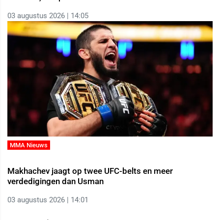
03 augustus 2026 | 14:05
MMA Nieuws
Makhachev jaagt op twee UFC-belts en meer
verdedigingen dan Usman
03 augustus 2026 | 14:01