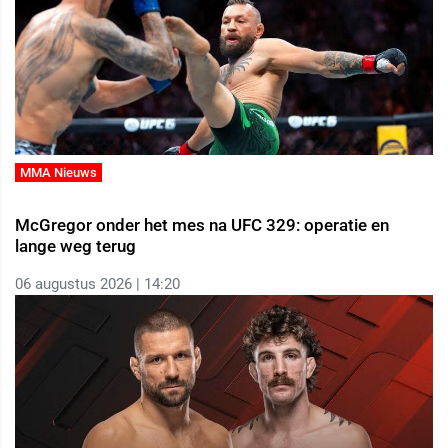
MMA Nieuws
McGregor onder het mes na UFC 329: operatie en
lange weg terug
06 augustus 2026 | 14:20