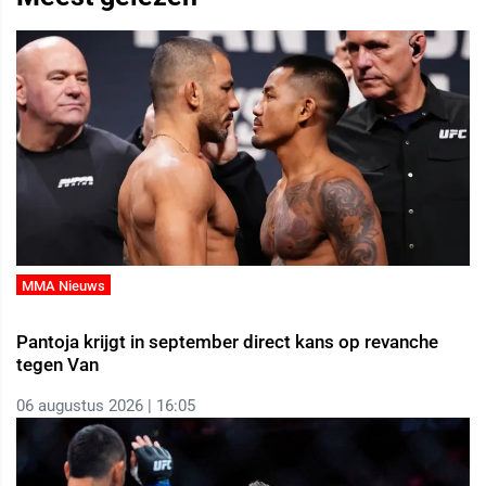
MMA Nieuws
Pantoja krijgt in september direct kans op revanche
tegen Van
06 augustus 2026 | 16:05