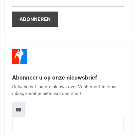
Abonneer u op onze nieuwsbrief
Ontvang het laatste nieuws over Vechtsport in jouw
inbox, zodat je niets van ons mist!