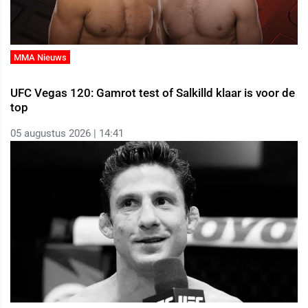
MMA Nieuws
UFC Vegas 120: Gamrot test of Salkilld klaar is voor de
top
05 augustus 2026 | 14:41