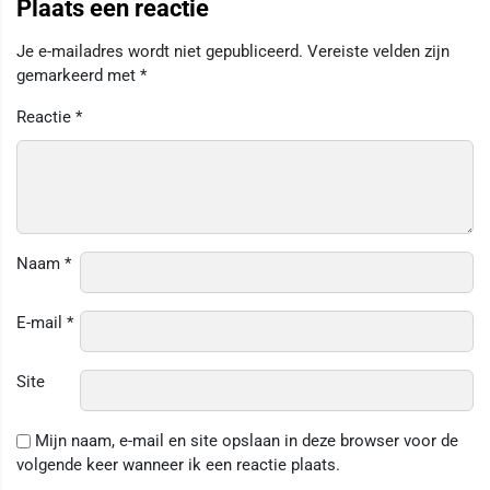
Plaats een reactie
Je e-mailadres wordt niet gepubliceerd.
Vereiste velden zijn
gemarkeerd met
*
Reactie
*
Naam
*
E-mail
*
Site
Mijn naam, e-mail en site opslaan in deze browser voor de
volgende keer wanneer ik een reactie plaats.