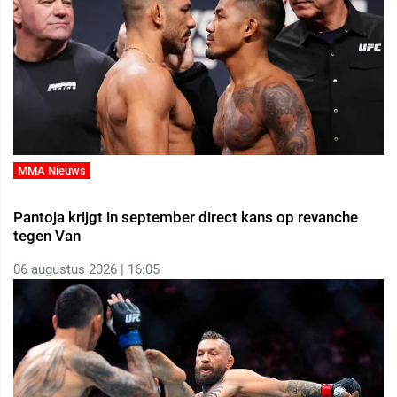
MMA Nieuws
Pantoja krijgt in september direct kans op revanche
tegen Van
06 augustus 2026 | 16:05