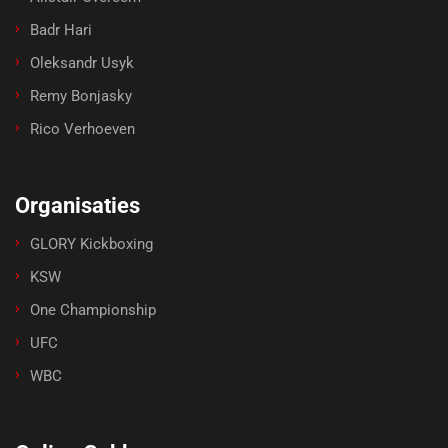
Badr Hari
Oleksandr Usyk
Remy Bonjasky
Rico Verhoeven
Organisaties
GLORY Kickboxing
KSW
One Championship
UFC
WBC