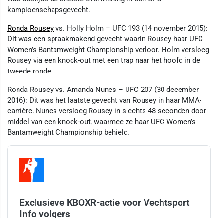
kampioenschapsgevecht.
Ronda Rousey
vs. Holly Holm – UFC 193 (14 november 2015):
Dit was een spraakmakend gevecht waarin Rousey haar UFC
Women’s Bantamweight Championship verloor. Holm versloeg
Rousey via een knock-out met een trap naar het hoofd in de
tweede ronde.
Ronda Rousey vs. Amanda Nunes – UFC 207 (30 december
2016): Dit was het laatste gevecht van Rousey in haar MMA-
carrière. Nunes versloeg Rousey in slechts 48 seconden door
middel van een knock-out, waarmee ze haar UFC Women’s
Bantamweight Championship behield.
Exclusieve KBOXR-actie voor Vechtsport
Info volgers