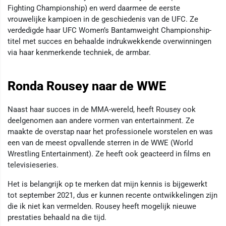
Fighting Championship) en werd daarmee de eerste
vrouwelijke kampioen in de geschiedenis van de UFC. Ze
verdedigde haar UFC Women’s Bantamweight Championship-
titel met succes en behaalde indrukwekkende overwinningen
via haar kenmerkende techniek, de armbar.
Ronda Rousey naar de WWE
Naast haar succes in de MMA-wereld, heeft Rousey ook
deelgenomen aan andere vormen van entertainment. Ze
maakte de overstap naar het professionele worstelen en was
een van de meest opvallende sterren in de WWE (World
Wrestling Entertainment). Ze heeft ook geacteerd in films en
televisieseries.
Het is belangrijk op te merken dat mijn kennis is bijgewerkt
tot september 2021, dus er kunnen recente ontwikkelingen zijn
die ik niet kan vermelden. Rousey heeft mogelijk nieuwe
prestaties behaald na die tijd.