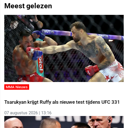
Meest gelezen
MMA Nieuws
Tsarukyan krijgt Ruffy als nieuwe test tijdens UFC 331
07 augustus 2026 | 13:16