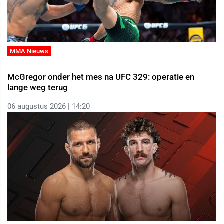
MMA Nieuws
McGregor onder het mes na UFC 329: operatie en
lange weg terug
06 augustus 2026 | 14:20