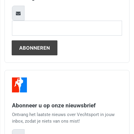
Abonneer u op onze nieuwsbrief
Ontvang het laatste nieuws over Vechtsport in jouw
inbox, zodat je niets van ons mist!