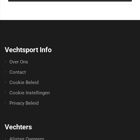
Vechtsport Info
Over Ons
Contact
Cookie Beleid
Cookie Instellingen
Privacy Beleid
Vechters
Alistair Overeem