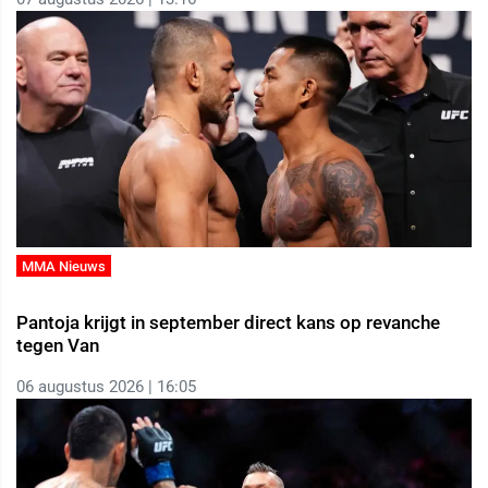
MMA Nieuws
Pantoja krijgt in september direct kans op revanche
tegen Van
06 augustus 2026 | 16:05