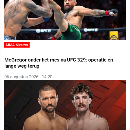
MMA Nieuws
McGregor onder het mes na UFC 329: operatie en
lange weg terug
06 augustus 2026 | 14:20