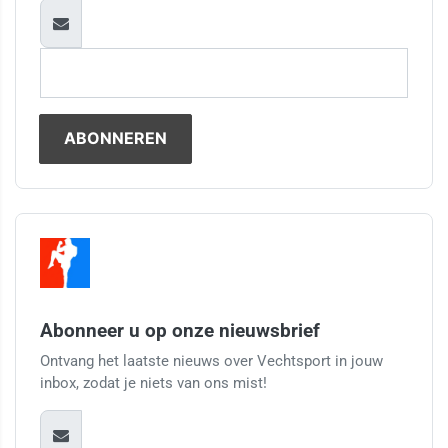
Abonneer u op onze nieuwsbrief
Ontvang het laatste nieuws over Vechtsport in jouw
inbox, zodat je niets van ons mist!