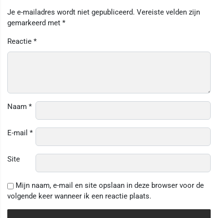
Je e-mailadres wordt niet gepubliceerd.
Vereiste velden zijn
gemarkeerd met
*
Reactie
*
Naam
*
E-mail
*
Site
Mijn naam, e-mail en site opslaan in deze browser voor de
volgende keer wanneer ik een reactie plaats.