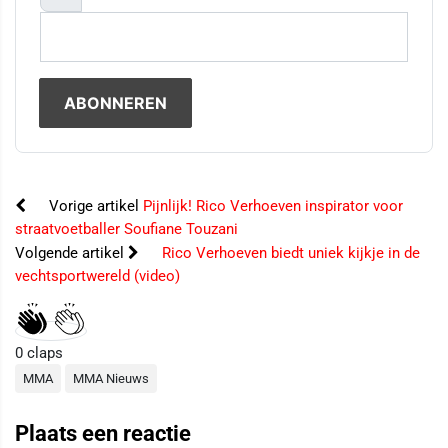
Vorige artikel
Pijnlijk! Rico Verhoeven inspirator voor
straatvoetballer Soufiane Touzani
Volgende artikel
Rico Verhoeven biedt uniek kijkje in de
vechtsportwereld (video)
0
claps
MMA
MMA Nieuws
Plaats een reactie