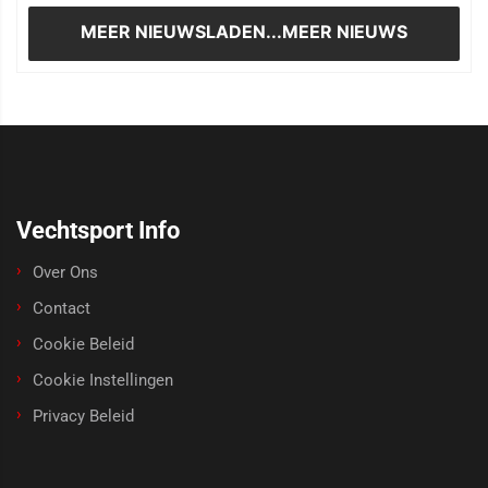
MEER NIEUWS
LADEN...MEER NIEUWS
Vechtsport Info
Over Ons
Contact
Cookie Beleid
Cookie Instellingen
Privacy Beleid