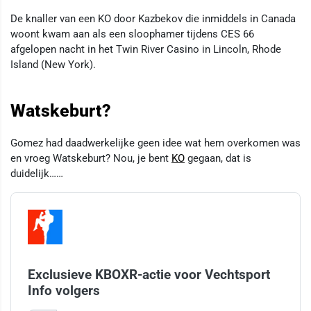
De knaller van een KO door Kazbekov die inmiddels in Canada
woont kwam aan als een sloophamer tijdens CES 66
afgelopen nacht in het Twin River Casino in Lincoln, Rhode
Island (New York).
Watskeburt?
Gomez had daadwerkelijke geen idee wat hem overkomen was
en vroeg Watskeburt? Nou, je bent
KO
gegaan, dat is
duidelijk……
Exclusieve KBOXR-actie voor Vechtsport
Info volgers