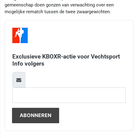
gemeenschap doen gonzen van verwachting over een
mogelijke rematch tussen de twee zwaargewichten.
Exclusieve KBOXR-actie voor Vechtsport
Info volgers