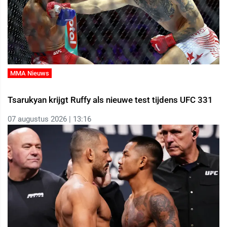
MMA Nieuws
Tsarukyan krijgt Ruffy als nieuwe test tijdens UFC 331
07 augustus 2026 | 13:16