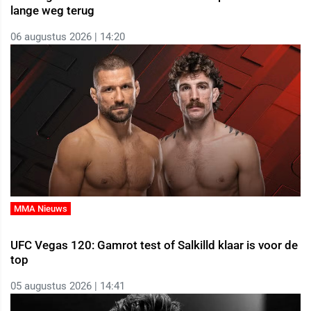
lange weg terug
06 augustus 2026 | 14:20
MMA Nieuws
UFC Vegas 120: Gamrot test of Salkilld klaar is voor de
top
05 augustus 2026 | 14:41