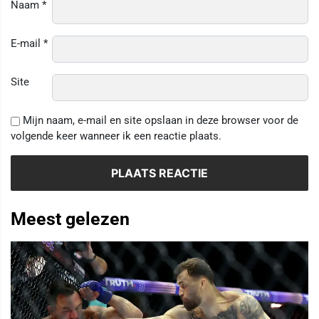
Naam
*
E-mail
*
Site
Mijn naam, e-mail en site opslaan in deze browser voor de
volgende keer wanneer ik een reactie plaats.
Meest gelezen