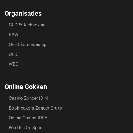
Organisaties
GLORY Kickboxing
KSW
One Championship
UFC
WBC
Online Gokken
Casino Zonder iDIN
Bookmakers Zonder Cruks
Online Casino iDEAL
Wedden Op Sport