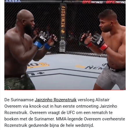
De Surinaamse
Jairzinho Rozenstruik
versloeg Alistair
Overeem via knock-out in hun eerste ontmoeting Jairzinho
Rozenstruik. Overeem vraagt ​​de UFC om een ​​rematch te
boeken met de Surinamer. MMA-legende Overeem overheerste
Rozenstruik gedurende bijna de hele wedstrijd.