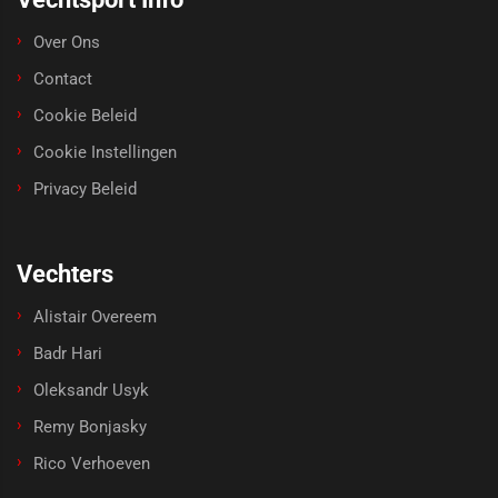
Over Ons
Contact
Cookie Beleid
Cookie Instellingen
Privacy Beleid
Vechters
Alistair Overeem
Badr Hari
Oleksandr Usyk
Remy Bonjasky
Rico Verhoeven