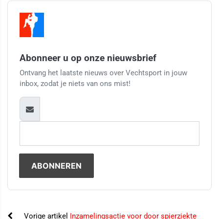
Abonneer u op onze nieuwsbrief
Ontvang het laatste nieuws over Vechtsport in jouw
inbox, zodat je niets van ons mist!
Vorige artikel
Inzamelingsactie voor door spierziekte