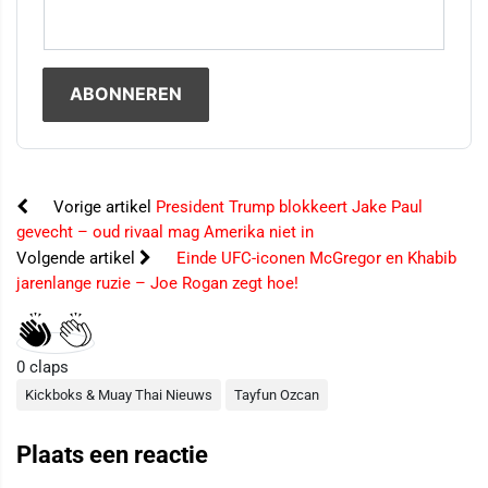
Vorige artikel
President Trump blokkeert Jake Paul
gevecht – oud rivaal mag Amerika niet in
Volgende artikel
Einde UFC-iconen McGregor en Khabib
jarenlange ruzie – Joe Rogan zegt hoe!
0
claps
Kickboks & Muay Thai Nieuws
Tayfun Ozcan
Plaats een reactie