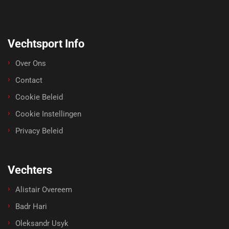
Vechtsport Info
Over Ons
Contact
Cookie Beleid
Cookie Instellingen
Privacy Beleid
Vechters
Alistair Overeem
Badr Hari
Oleksandr Usyk