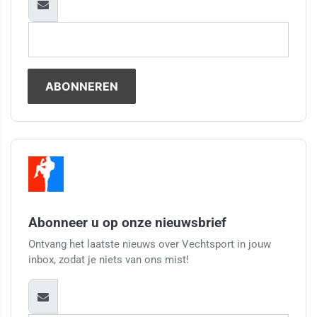
Abonneer u op onze nieuwsbrief
Ontvang het laatste nieuws over Vechtsport in jouw
inbox, zodat je niets van ons mist!