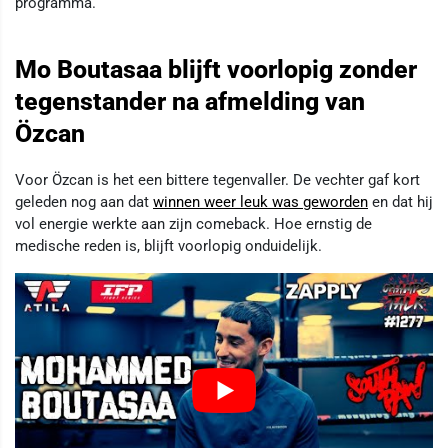
programma.
Mo Boutasaa blijft voorlopig zonder
tegenstander na afmelding van
Özcan
Voor Özcan is het een bittere tegenvaller. De vechter gaf kort
geleden nog aan dat
winnen weer leuk was geworden
en dat hij
vol energie werkte aan zijn comeback. Hoe ernstig de
medische reden is, blijft voorlopig onduidelijk.