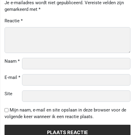
Je e-mailadres wordt niet gepubliceerd.
Vereiste velden zijn
gemarkeerd met
*
Reactie
*
Naam
*
E-mail
*
Site
Mijn naam, e-mail en site opslaan in deze browser voor de
volgende keer wanneer ik een reactie plaats.