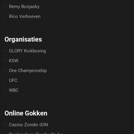
Remy Bonjasky
Rico Verhoeven
Organisaties
GLORY Kickboxing
KSW
One Championship
UFC
WBC
Online Gokken
Casino Zonder iDIN