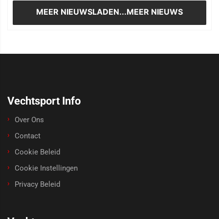
MEER NIEUWS
LADEN...MEER NIEUWS
Vechtsport Info
Over Ons
Contact
Cookie Beleid
Cookie Instellingen
Privacy Beleid