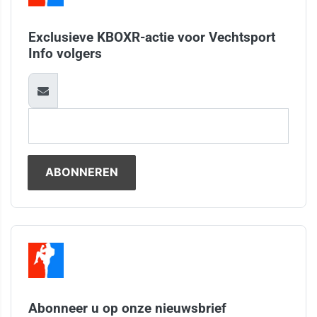
Exclusieve KBOXR-actie voor Vechtsport
Info volgers
Abonneer u op onze nieuwsbrief