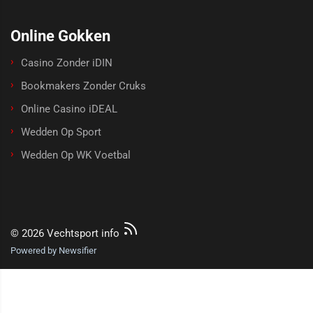
Online Gokken
Casino Zonder iDIN
Bookmakers Zonder Cruks
Online Casino iDEAL
Wedden Op Sport
Wedden Op WK Voetbal
© 2026 Vechtsport info
Powered by Newsifier