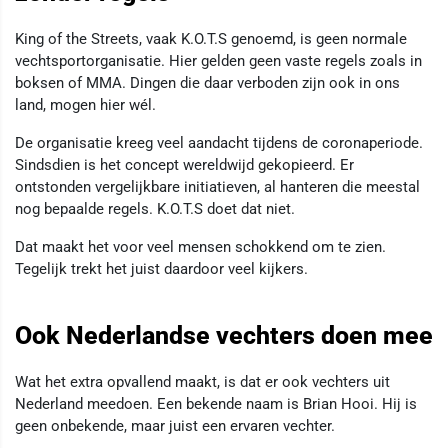
King of the Streets, vaak K.O.T.S genoemd, is geen normale
vechtsportorganisatie. Hier gelden geen vaste regels zoals in
boksen of MMA. Dingen die daar verboden zijn ook in ons
land, mogen hier wél.
De organisatie kreeg veel aandacht tijdens de coronaperiode.
Sindsdien is het concept wereldwijd gekopieerd. Er
ontstonden vergelijkbare initiatieven, al hanteren die meestal
nog bepaalde regels. K.O.T.S doet dat niet.
Dat maakt het voor veel mensen schokkend om te zien.
Tegelijk trekt het juist daardoor veel kijkers.
Ook Nederlandse vechters doen mee
Wat het extra opvallend maakt, is dat er ook vechters uit
Nederland meedoen. Een bekende naam is Brian Hooi. Hij is
geen onbekende, maar juist een ervaren vechter.