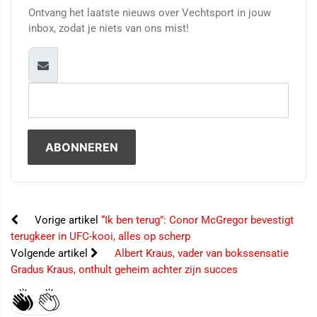
Ontvang het laatste nieuws over Vechtsport in jouw
inbox, zodat je niets van ons mist!
Vorige artikel
“Ik ben terug”: Conor McGregor bevestigt
terugkeer in UFC-kooi, alles op scherp
Volgende artikel
Albert Kraus, vader van bokssensatie
Gradus Kraus, onthult geheim achter zijn succes