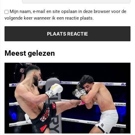
Mijn naam, e-mail en site opslaan in deze browser voor de
volgende keer wanneer ik een reactie plaats.
Meest gelezen