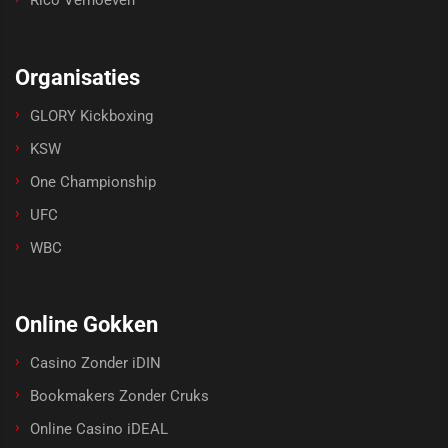
Rico Verhoeven
Organisaties
GLORY Kickboxing
KSW
One Championship
UFC
WBC
Online Gokken
Casino Zonder iDIN
Bookmakers Zonder Cruks
Online Casino iDEAL