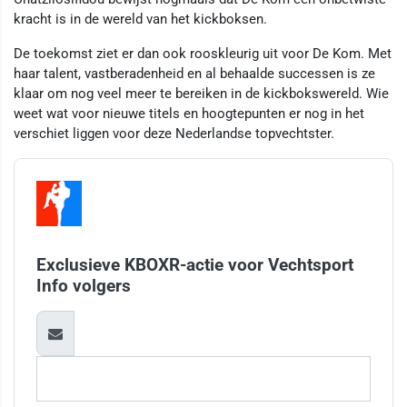
kracht is in de wereld van het kickboksen.
De toekomst ziet er dan ook rooskleurig uit voor De Kom. Met
haar talent, vastberadenheid en al behaalde successen is ze
klaar om nog veel meer te bereiken in de kickbokswereld. Wie
weet wat voor nieuwe titels en hoogtepunten er nog in het
verschiet liggen voor deze Nederlandse topvechtster.
Exclusieve KBOXR-actie voor Vechtsport
Info volgers