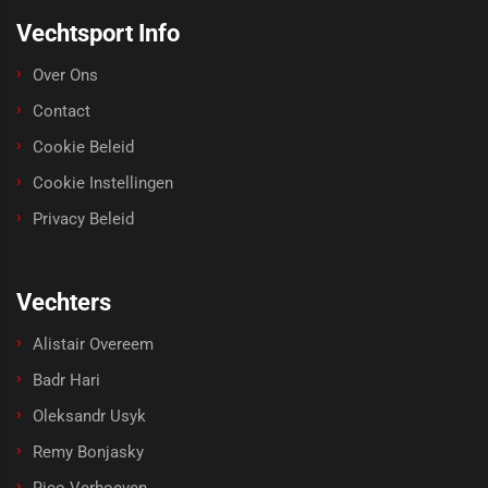
Vechtsport Info
Over Ons
Contact
Cookie Beleid
Cookie Instellingen
Privacy Beleid
Vechters
Alistair Overeem
Badr Hari
Oleksandr Usyk
Remy Bonjasky