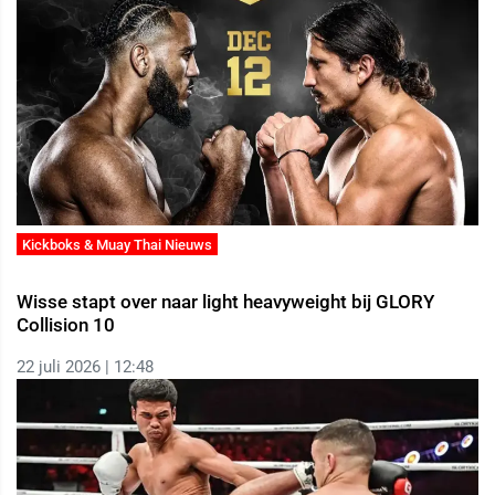
Kickboks & Muay Thai Nieuws
Wisse stapt over naar light heavyweight bij GLORY
Collision 10
22 juli 2026 | 12:48