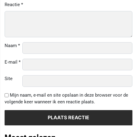
Reactie
*
Naam
*
E-mail
*
Site
Mijn naam, e-mail en site opslaan in deze browser voor de
volgende keer wanneer ik een reactie plaats.