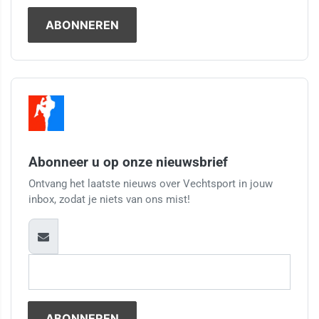
Abonneer u op onze nieuwsbrief
Ontvang het laatste nieuws over Vechtsport in jouw
inbox, zodat je niets van ons mist!