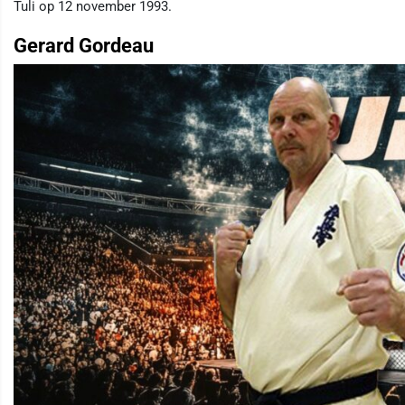
Tuli op 12 november 1993.
Gerard Gordeau