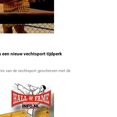
n een nieuw vechtsport tijdperk
nis van de vechtsport geschreven met de