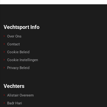
Vechtsport Info
Over Ons
Contact
Cookie Beleid
Cookie Instellingen
Privacy Beleid
Vechters
Alistair Overeem
Badr Hari