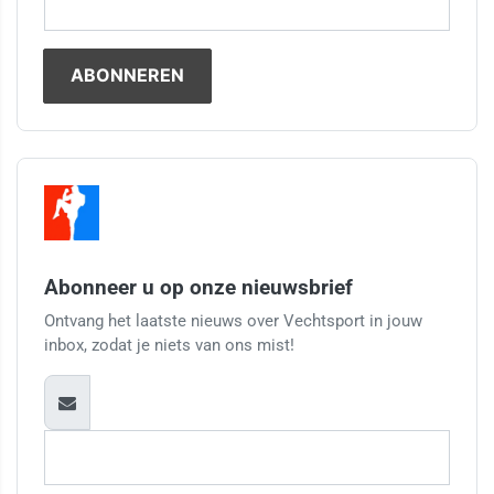
Abonneer u op onze nieuwsbrief
Ontvang het laatste nieuws over Vechtsport in jouw
inbox, zodat je niets van ons mist!