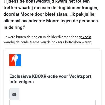
Tijdens de bokswedstrijd kwam het tot een
treffen waarbij mensen de ring binnendrongen,
doordat Moore door bleef slaan. ,,Ik pak jullie
allemaal scandeerde Moore tegen de personen
in de ring.”
Er werd buiten de ring en in de kleedkamer door
geknokt
waarbij de beide teams van de boksers betrokken waren.
Exclusieve KBOXR-actie voor Vechtsport
Info volgers