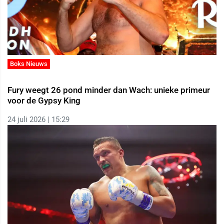
Boks Nieuws
Fury weegt 26 pond minder dan Wach: unieke primeur
voor de Gypsy King
24 juli 2026 | 15:29