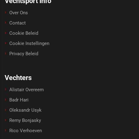
Vechtsport Info
Over Ons
Contact
Cookie Beleid
Cookie Instellingen
Privacy Beleid
Vechters
Alistair Overeem
Badr Hari
Oleksandr Usyk
Remy Bonjasky
Rico Verhoeven