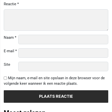
Reactie
*
Naam
*
E-mail
*
Site
Mijn naam, e-mail en site opslaan in deze browser voor de
volgende keer wanneer ik een reactie plaats.