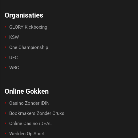
Organisaties
GLORY Kickboxing
KSW
One Championship
UFC
WBC
Online Gokken
Casino Zonder iDIN
Bookmakers Zonder Cruks
Online Casino iDEAL
Wedden Op Sport