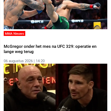
MMA Nieuws
McGregor onder het mes na UFC 329: operatie en
lange weg terug
06 augustus 2026 | 14:20