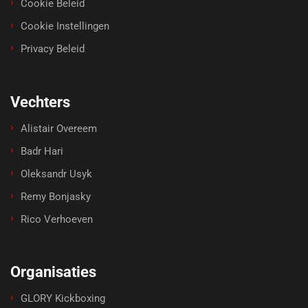
Cookie Beleid
Cookie Instellingen
Privacy Beleid
Vechters
Alistair Overeem
Badr Hari
Oleksandr Usyk
Remy Bonjasky
Rico Verhoeven
Organisaties
GLORY Kickboxing