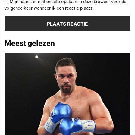
Mijn naam, e-mail en site opslaan in deze browser voor de
volgende keer wanneer ik een reactie plaats.
Meest gelezen