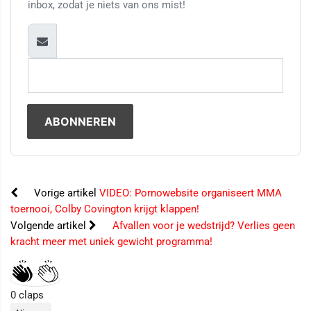
inbox, zodat je niets van ons mist!
Vorige artikel
VIDEO: Pornowebsite organiseert MMA
toernooi, Colby Covington krijgt klappen!
Volgende artikel
Afvallen voor je wedstrijd? Verlies geen
kracht meer met uniek gewicht programma!
0
claps