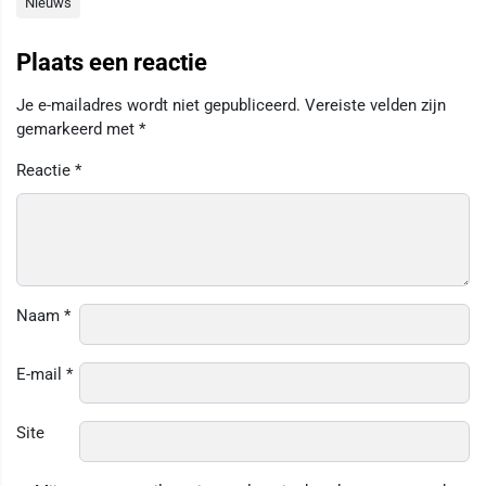
Nieuws
Plaats een reactie
Je e-mailadres wordt niet gepubliceerd.
Vereiste velden zijn
gemarkeerd met
*
Reactie
*
Naam
*
E-mail
*
Site