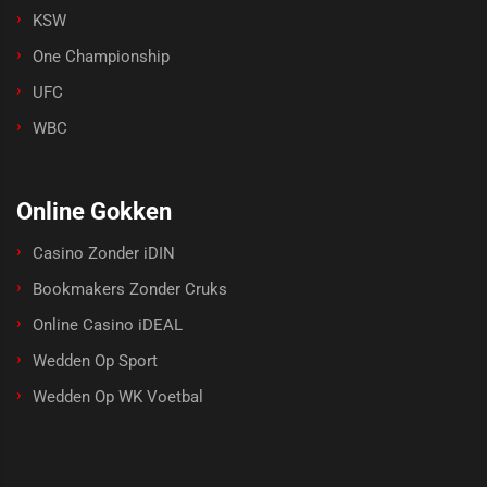
KSW
One Championship
UFC
WBC
Online Gokken
Casino Zonder iDIN
Bookmakers Zonder Cruks
Online Casino iDEAL
Wedden Op Sport
Wedden Op WK Voetbal