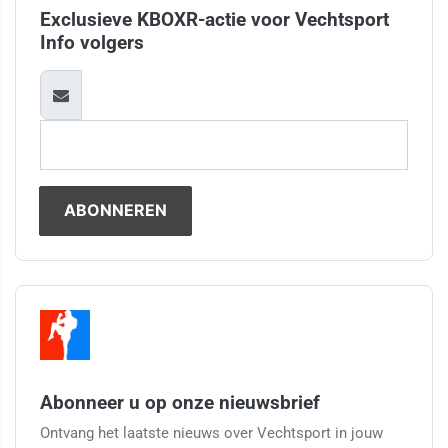
Exclusieve KBOXR-actie voor Vechtsport
Info volgers
Abonneer u op onze nieuwsbrief
Ontvang het laatste nieuws over Vechtsport in jouw