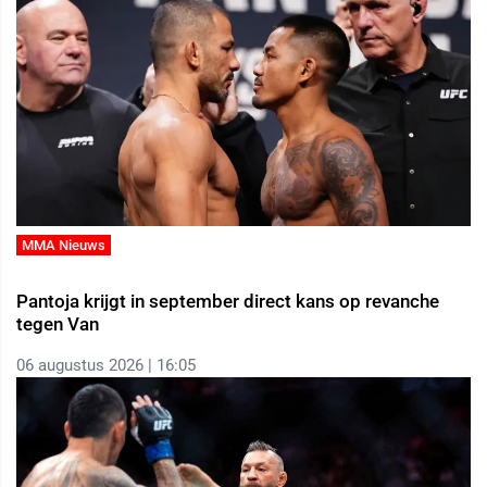
MMA Nieuws
Pantoja krijgt in september direct kans op revanche
tegen Van
06 augustus 2026 | 16:05