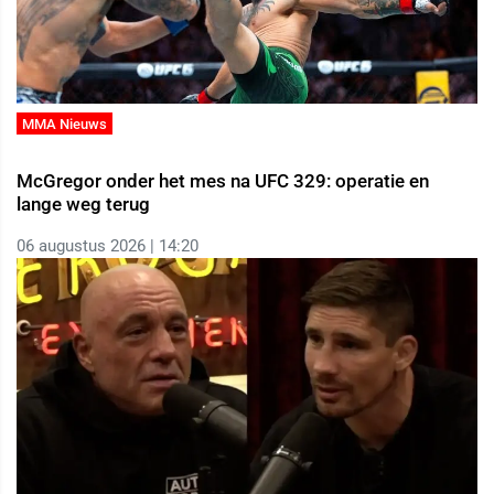
MMA Nieuws
McGregor onder het mes na UFC 329: operatie en
lange weg terug
06 augustus 2026 | 14:20