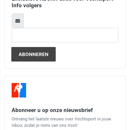
Info volgers
Abonneer u op onze nieuwsbrief
Ontvang het laatste nieuws over Vechtsport in jouw
inbox, zodat je niets van ons mist!