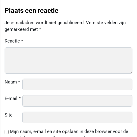
Plaats een reactie
Je e-mailadres wordt niet gepubliceerd.
Vereiste velden zijn
gemarkeerd met
*
Reactie
*
Naam
*
E-mail
*
Site
Mijn naam, e-mail en site opslaan in deze browser voor de