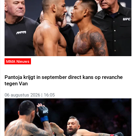
MMA Nieuws
Pantoja krijgt in september direct kans op revanche
tegen Van
06 augustus 2026 | 16:05