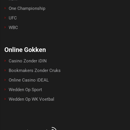
One Championship
UFC
WBC
Online Gokken
Casino Zonder iDIN
Bookmakers Zonder Cruks
Online Casino iDEAL
Wedden Op Sport
Wedden Op WK Voetbal