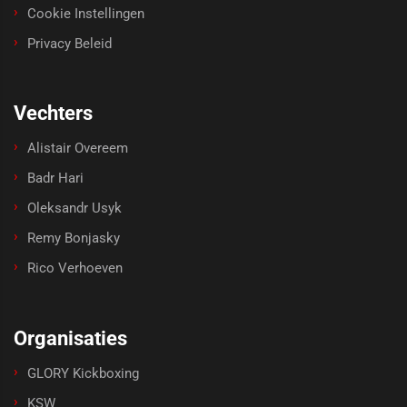
Cookie Instellingen
Privacy Beleid
Vechters
Alistair Overeem
Badr Hari
Oleksandr Usyk
Remy Bonjasky
Rico Verhoeven
Organisaties
GLORY Kickboxing
KSW