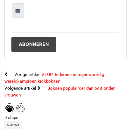
Vorige artikel
STOP: Iedereen is tegenwoordig
wereldkampioen kickboksen
Volgende artikel
Boksen populairder dan ooit onder
vrouwen
0
claps
Nieuws