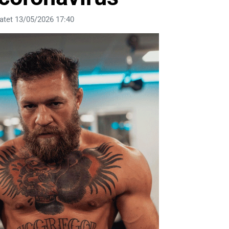
atet 13/05/2026 17:40