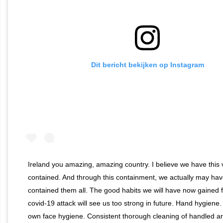
Dit bericht bekijken op Instagram
Ireland you amazing, amazing country. I believe we have this 
contained. And through this containment, we actually may ha
contained them all. The good habits we will have now gained f
covid-19 attack will see us too strong in future. Hand hygiene.
own face hygiene. Consistent thorough cleaning of handled a