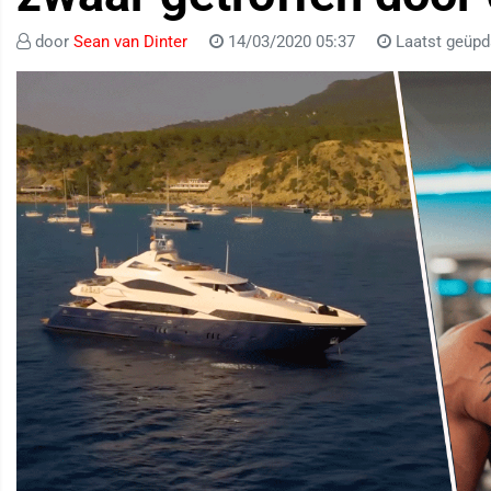
door
Sean van Dinter
14/03/2020 05:37
Laatst geüpd