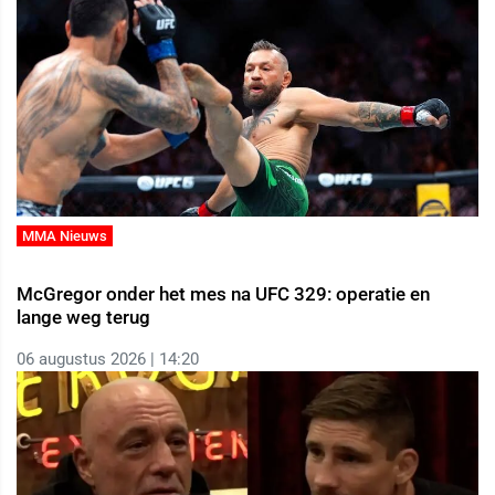
MMA Nieuws
McGregor onder het mes na UFC 329: operatie en
lange weg terug
06 augustus 2026 | 14:20