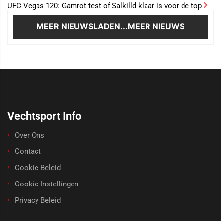
UFC Vegas 120: Gamrot test of Salkilld klaar is voor de top
MEER NIEUWS
LADEN...MEER NIEUWS
Vechtsport Info
Over Ons
Contact
Cookie Beleid
Cookie Instellingen
Privacy Beleid