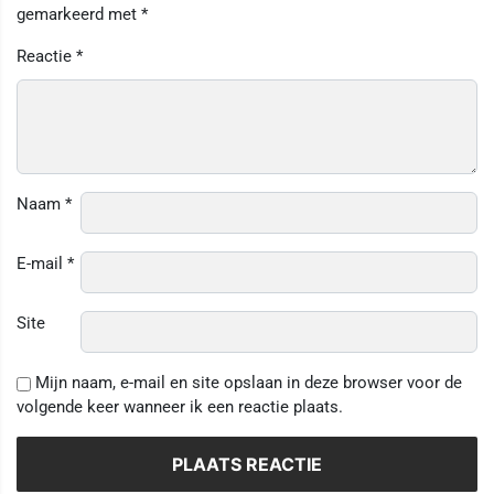
gemarkeerd met
*
Reactie
*
Naam
*
E-mail
*
Site
Mijn naam, e-mail en site opslaan in deze browser voor de
volgende keer wanneer ik een reactie plaats.