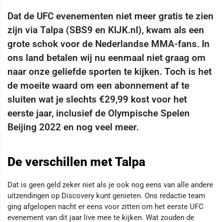
Dat de UFC evenementen niet meer gratis te zien
zijn via Talpa (SBS9 en KIJK.nl), kwam als een
grote schok voor de Nederlandse MMA-fans. In
ons land betalen wij nu eenmaal niet graag om
naar onze geliefde sporten te kijken. Toch is het
de moeite waard om een abonnement af te
sluiten wat je slechts €29,99 kost voor het
eerste jaar, inclusief de Olympische Spelen
Beijing 2022 en nog veel meer.
De verschillen met Talpa
Dat is geen geld zeker niet als je ook nog eens van alle andere
uitzendingen op Discovery kunt genieten. Ons redactie team
ging afgelopen nacht er eens voor zitten om het eerste UFC
evenement van dit jaar live mee te kijken. Wat zouden de