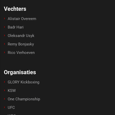
Vechters
Alistair Overeem
Badr Hari
Oleksandr Usyk
Remy Bonjasky
Rico Verhoeven
Organisaties
GLORY Kickboxing
KSW
One Championship
UFC