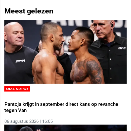
Meest gelezen
MMA Nieuws
Pantoja krijgt in september direct kans op revanche
tegen Van
06 augustus 2026 | 16:05