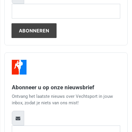
Abonneer u op onze nieuwsbrief
Ontvang het laatste nieuws over Vechtsport in jouw
inbox, zodat je niets van ons mist!