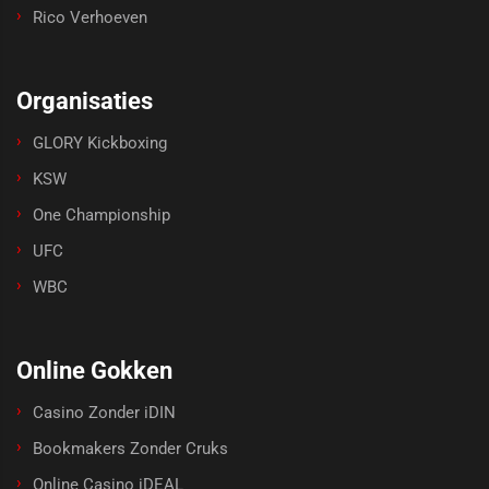
Rico Verhoeven
Organisaties
GLORY Kickboxing
KSW
One Championship
UFC
WBC
Online Gokken
Casino Zonder iDIN
Bookmakers Zonder Cruks
Online Casino iDEAL