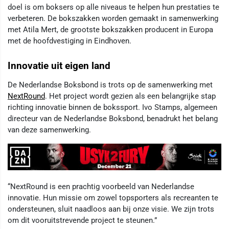
doel is om boksers op alle niveaus te helpen hun prestaties te
verbeteren. De bokszakken worden gemaakt in samenwerking
met Atila Mert, de grootste bokszakken producent in Europa
met de hoofdvestiging in Eindhoven.
Innovatie uit eigen land
De Nederlandse Boksbond is trots op de samenwerking met
NextRound
. Het project wordt gezien als een belangrijke stap
richting innovatie binnen de bokssport. Ivo Stamps, algemeen
directeur van de Nederlandse Boksbond, benadrukt het belang
van deze samenwerking.
“NextRound is een prachtig voorbeeld van Nederlandse
innovatie. Hun missie om zowel topsporters als recreanten te
ondersteunen, sluit naadloos aan bij onze visie. We zijn trots
om dit vooruitstrevende project te steunen.”