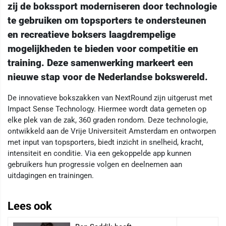
zij de bokssport moderniseren door technologie
te gebruiken om topsporters te ondersteunen
en recreatieve boksers laagdrempelige
mogelijkheden te bieden voor competitie en
training. Deze samenwerking markeert een
nieuwe stap voor de Nederlandse bokswereld.
De innovatieve bokszakken van NextRound zijn uitgerust met
Impact Sense Technology. Hiermee wordt data gemeten op
elke plek van de zak, 360 graden rondom. Deze technologie,
ontwikkeld aan de Vrije Universiteit Amsterdam en ontworpen
met input van topsporters, biedt inzicht in snelheid, kracht,
intensiteit en conditie. Via een gekoppelde app kunnen
gebruikers hun progressie volgen en deelnemen aan
uitdagingen en trainingen.
Lees ook