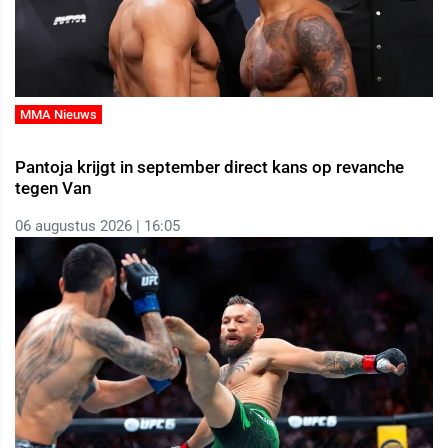
MMA Nieuws
Pantoja krijgt in september direct kans op revanche
tegen Van
06 augustus 2026 | 16:05