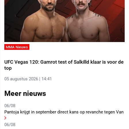
MMA Nieuws
UFC Vegas 120: Gamrot test of Salkilld klaar is voor de
top
05 augustus 2026 | 14:41
Meer nieuws
06/08
Pantoja krijgt in september direct kans op revanche tegen Van
06/08