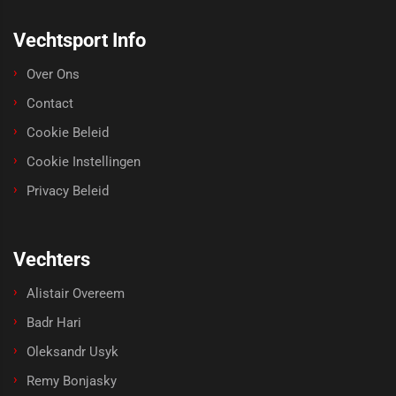
Vechtsport Info
Over Ons
Contact
Cookie Beleid
Cookie Instellingen
Privacy Beleid
Vechters
Alistair Overeem
Badr Hari
Oleksandr Usyk
Remy Bonjasky