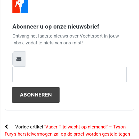
Abonneer u op onze nieuwsbrief
Ontvang het laatste nieuws over Vechtsport in jouw
inbox, zodat je niets van ons mist!
Vorige artikel
‘Vader Tijd wacht op niemand!’ – Tyson
Fury’s herstelvermogen zal op de proef worden gesteld tegen