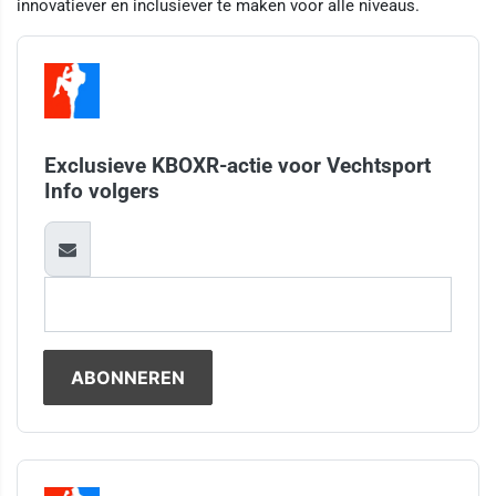
innovatiever en inclusiever te maken voor alle niveaus.
Exclusieve KBOXR-actie voor Vechtsport
Info volgers