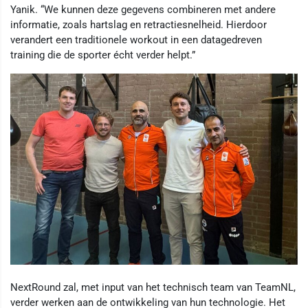
Yanik. “We kunnen deze gegevens combineren met andere
informatie, zoals hartslag en retractiesnelheid. Hierdoor
verandert een traditionele workout in een datagedreven
training die de sporter écht verder helpt.”
NextRound zal, met input van het technisch team van TeamNL,
verder werken aan de ontwikkeling van hun technologie. Het