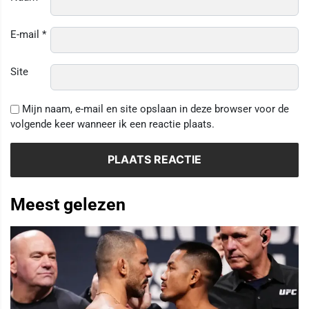
E-mail
*
Site
Mijn naam, e-mail en site opslaan in deze browser voor de
volgende keer wanneer ik een reactie plaats.
Meest gelezen